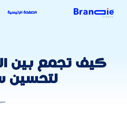
الصفحة الرئيسية
كيف تجمع بين ال
لتحسين سي
سيو