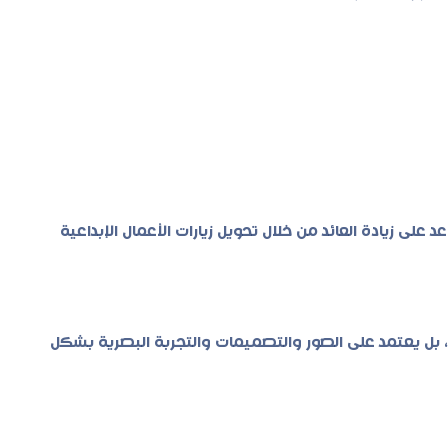
 على زيادة العائد من خلال تحويل زيارات الأعمال الإبداعية
، بل يعتمد على الصور والتصميمات والتجربة البصرية بشكل