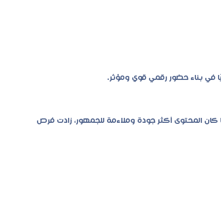
ًا في بناء حضور رقمي قوي ومؤثر.
 كان المحتوى أكثر جودة وملاءمة للجمهور، زادت فرص