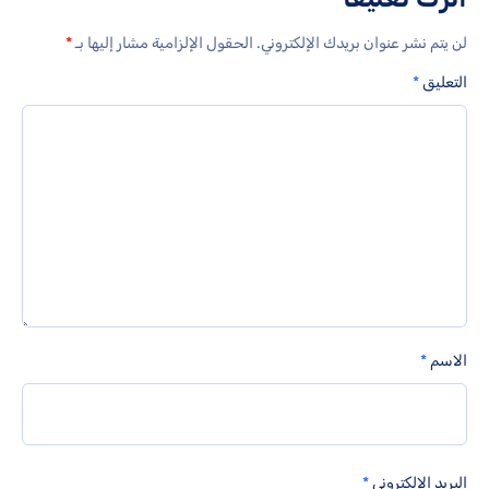
لن يتم نشر عنوان بريدك الإلكتروني.
الحقول الإلزامية مشار إليها بـ
*
التعليق
*
الاسم
*
البريد الإلكتروني
*