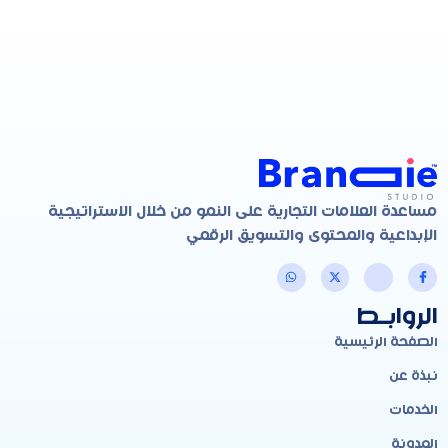
مساعدة العلامات التجارية على النمو من خلال الاستراتيجية
الإبداعية والمحتوى والتسويق الرقمي
الروابـط
الصفحة الرئيسية
نبذة عن
الخدمات
المدونة