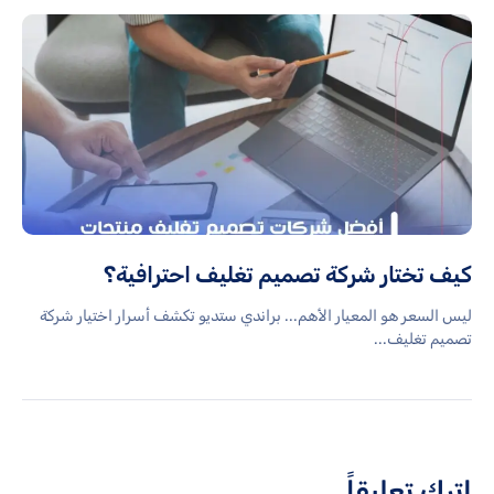
كيف تختار شركة تصميم تغليف احترافية؟
ليس السعر هو المعيار الأهم... براندي ستديو تكشف أسرار اختيار شركة
تصميم تغليف...
اترك تعليقاً