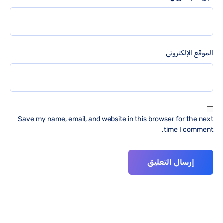
الموقع الإلكتروني
Save my name, email, and website in this browser for the next
time I comment.