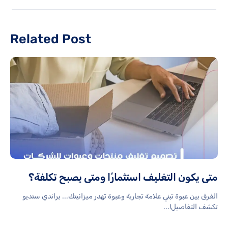
Related Post
متى يكون التغليف استثمارًا ومتى يصبح تكلفة؟
الفرق بين عبوة تبني علامة تجارية وعبوة تهدر ميزانيتك... براندي ستديو
تكشف التفاصيل!...