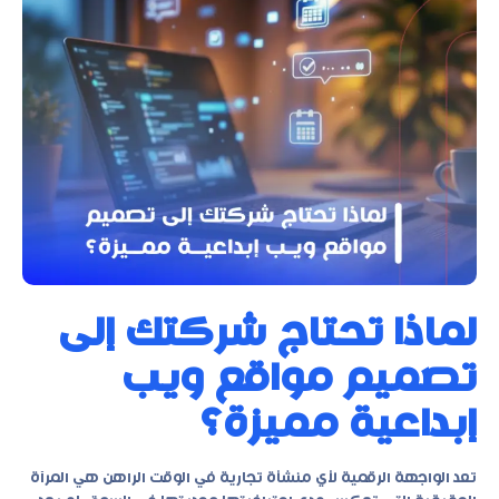
لماذا تحتاج شركتك إلى
تصميم مواقع ويب
إبداعية مميزة؟
تعد الواجهة الرقمية لأي منشأة تجارية في الوقت الراهن هي المرآة