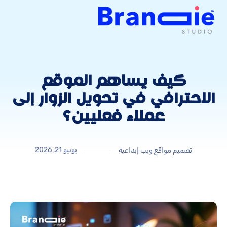
كيف يساهم الموقع
الاحترافي في تحويل الزوار إلى
عملاء فعليين؟
يونيو 21, 2026
تصميم مواقع ويب إبداعية