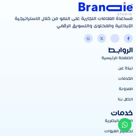
مساعدة العلامات التجارية على النمو من خلال الاستراتيجية
الإبداعية والمحتوى والتسويق الرقمي
الروابـط
الصفحة الرئيسية
نبذة عن
الخدمات
المدونة
اتصل بنا
خدمات
الهوية البصرية
تصميم العبوات