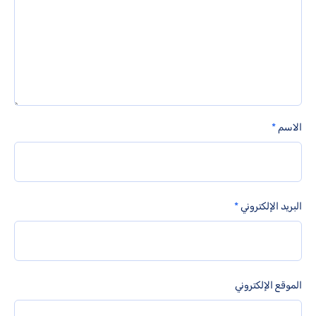
الاسم
*
البريد الإلكتروني
*
الموقع الإلكتروني