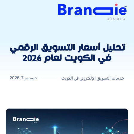
تحليل أسعار التسويق الرقمي
في الكويت لعام 2026
ديسمبر 7, 2025
خدمات التسويق الإلكتروني في الكويت