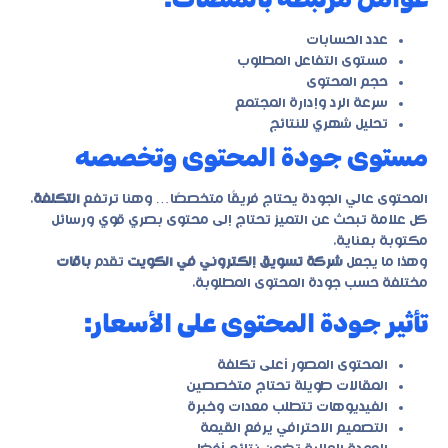
عدد الحسابات
مستوى التفاعل المطلوب
حجم المحتوى
سرعة الرد وإدارة المجتمع
تحليل شهري للنتائج
مستوى جودة المحتوى وتخصصه
المحتوى عالي الجودة يحتاج فريقًا متخصصًا… وهنا ترتفع
التكلفة
.
كل علامة تبحث عن التميز تحتاج إلى محتوى بصري قوي ورسائل
مكتوبة بعناية.
وهذا ما يجعل
شركة تسويق إلكتروني في الكويت
تقدم
باقات
مختلفة حسب جودة المحتوى المطلوبة.
تأثير جودة المحتوى على الأسعار:
المحتوى المصور أعلى تكلفة
المقالات طويلة تحتاج متخصصين
الفيديوهات تتطلب معدات وخبرة
التصميم الاحترافي يرفع القيمة