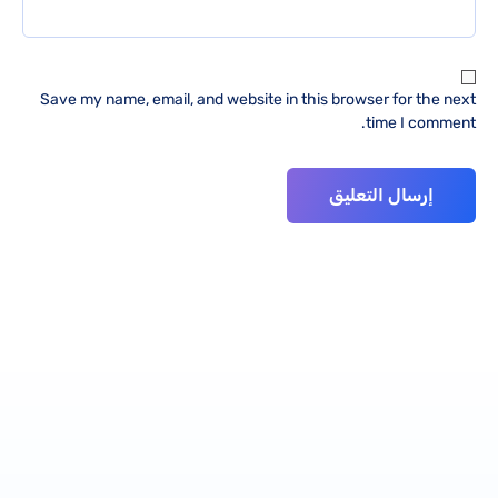
Save my name, email, and website in this browser for the next
time I comment.