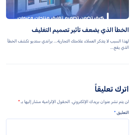
الخطأ الذي يضعف تأثير تصميم التغليف
لهذا السبب لا يتذكر العملاء علامتك التجارية... براندي ستديو تكشف الخطأ
الذي يقع...
اترك تعليقاً
لن يتم نشر عنوان بريدك الإلكتروني.
الحقول الإلزامية مشار إليها بـ
*
التعليق
*