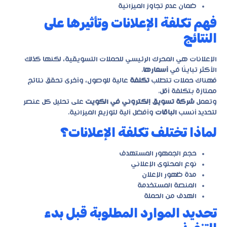
ضمان عدم تجاوز الميزانية
فهم تكلفة الإعلانات وتأثيرها على
النتائج
الإعلانات هي المحرك الرئيسي للحملات التسويقية، لكنها كذلك
الأكثر تباينًا في
أسعارها
.
فهناك حملات تتطلب
تكلفة
عالية للوصول، وأخرى تحقق نتائج
ممتازة بتكلفة أقل.
وتعمل
شركة تسويق إلكتروني في الكويت
على تحليل كل عنصر
لتحديد أنسب
الباقات
وأفضل آلية لتوزيع الميزانية.
لماذا تختلف تكلفة الإعلانات؟
حجم الجمهور المستهدف
نوع المحتوى الإعلاني
مدة ظهور الإعلان
المنصة المستخدمة
الهدف من الحملة
تحديد الموارد المطلوبة قبل بدء