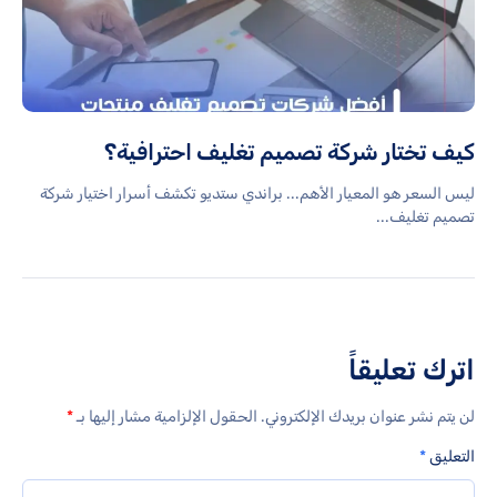
كيف تختار شركة تصميم تغليف احترافية؟
ليس السعر هو المعيار الأهم... براندي ستديو تكشف أسرار اختيار شركة
تصميم تغليف...
اترك تعليقاً
لن يتم نشر عنوان بريدك الإلكتروني.
الحقول الإلزامية مشار إليها بـ
*
التعليق
*