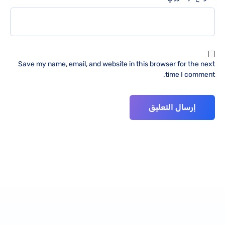
Save my name, email, and website in this browser for the next
time I comment.