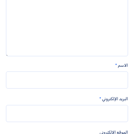
الاسم
*
البريد الإلكتروني
*
الموقع الإلكتروني