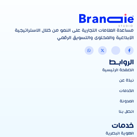
مساعدة العلامات التجارية على النمو من خلال الاستراتيجية
الإبداعية والمحتوى والتسويق الرقمي
الروابـط
الصفحة الرئيسية
نبذة عن
الخدمات
المدونة
اتصل بنا
خدمات
الهوية البصرية