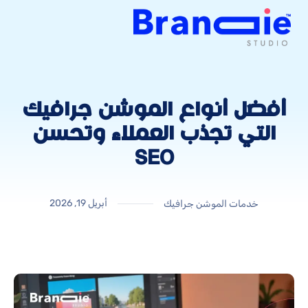
أفضل أنواع الموشن جرافيك
التي تجذب العملاء وتحسن
SEO
أبريل 19, 2026
خدمات الموشن جرافيك