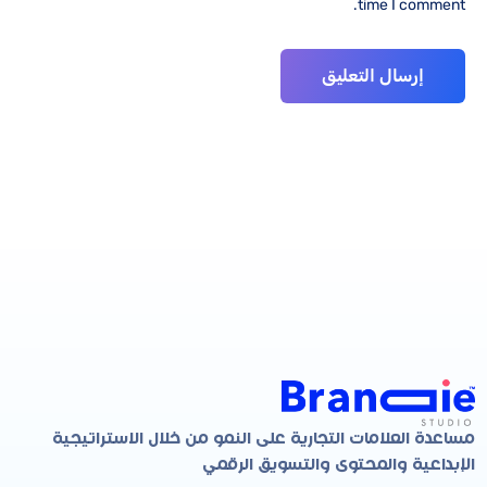
time I comment.
مساعدة العلامات التجارية على النمو من خلال الاستراتيجية
الإبداعية والمحتوى والتسويق الرقمي