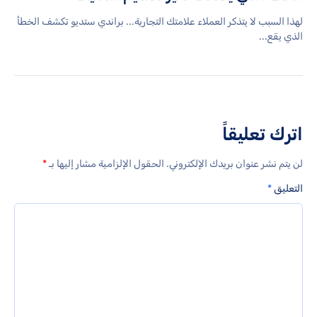
لهذا السبب لا يتذكر العملاء علامتك التجارية... براندي ستديو تكشف الخطأ
الذي يقع...
اترك تعليقاً
لن يتم نشر عنوان بريدك الإلكتروني.
الحقول الإلزامية مشار إليها بـ
*
التعليق
*