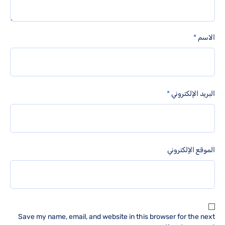
الاسم
*
البريد الإلكتروني
*
الموقع الإلكتروني
Save my name, email, and website in this browser for the next