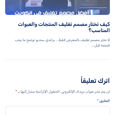
كيف تختار مصمم تغليف المنتجات والعبوات
المناسب؟
لا تختَر مصمم تغليف بالمعرض فقط... براندي ستديو توضح ما يجب
فحصه قبل...
اترك تعليقاً
لن يتم نشر عنوان بريدك الإلكتروني.
الحقول الإلزامية مشار إليها بـ
*
التعليق
*