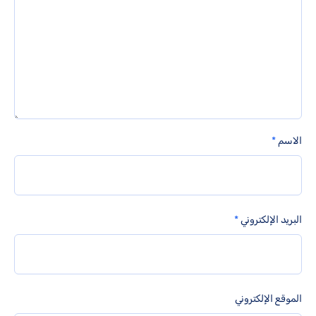
الاسم
*
البريد الإلكتروني
*
الموقع الإلكتروني