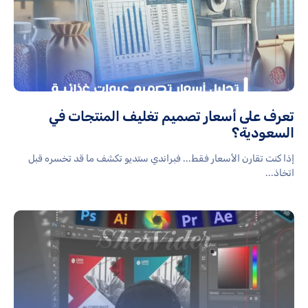
تعرف على أسعار تصميم تغليف المنتجات في
السعودية؟
إذا كنت تقارن الأسعار فقط... فبراندي ستديو تكشف ما قد تخسره قبل
اتخاذ...