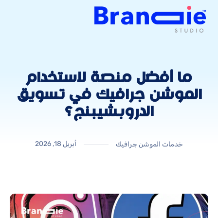
ما أفضل منصة لاستخدام
الموشن جرافيك في تسويق
الدروبشيبنج؟
أبريل 18, 2026
خدمات الموشن جرافيك