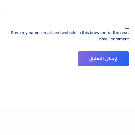
Save my name, email, and website in this browser for the next
time I comment.