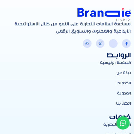
مساعدة العلامات التجارية على النمو من خلال الاستراتيجية
الإبداعية والمحتوى والتسويق الرقمي
الروابـط
الصفحة الرئيسية
نبذة عن
الخدمات
المدونة
اتصل بنا
خدمات
الهوية البصرية