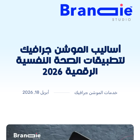
أساليب الموشن جرافيك
لتطبيقات الصحة النفسية
الرقمية 2026
أبريل 18, 2026
خدمات الموشن جرافيك