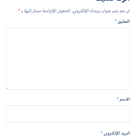
لن يتم نشر عنوان بريدك الإلكتروني.
الحقول الإلزامية مشار إليها بـ
*
التعليق
*
الاسم
*
البريد الإلكتروني
*