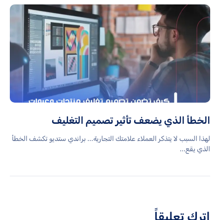
الخطأ الذي يضعف تأثير تصميم التغليف
لهذا السبب لا يتذكر العملاء علامتك التجارية... براندي ستديو تكشف الخطأ
الذي يقع...
اترك تعليقاً