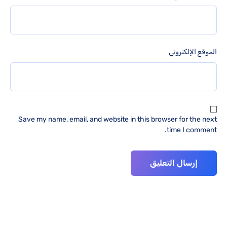
الموقع الإلكتروني
Save my name, email, and website in this browser for the next
time I comment.