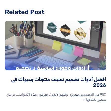
Related Post
أفضل أدوات تصميم تغليف منتجات وعبوات في
2026
95٪ من المصممين يهدرون وقتهم لأنهم لا يعرفون هذه الأدوات... براندي
ستديو تكشفها!...