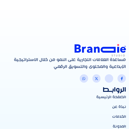
مساعدة العلامات التجارية على النمو من خلال الاستراتيجية
الإبداعية والمحتوى والتسويق الرقمي
الروابـط
الصفحة الرئيسية
نبذة عن
الخدمات
المدونة