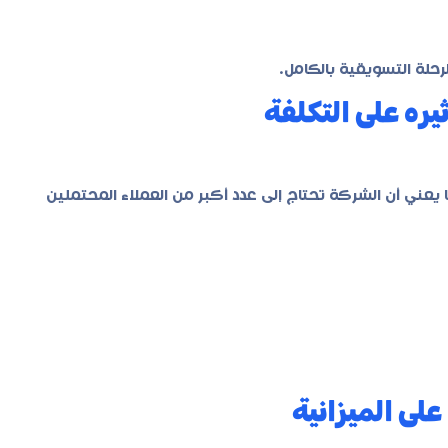
حلة التسويقية بالكامل.
ره على التكلفة
 يعني أن الشركة تحتاج إلى عدد أكبر من العملاء المحتملين
على الميزانية