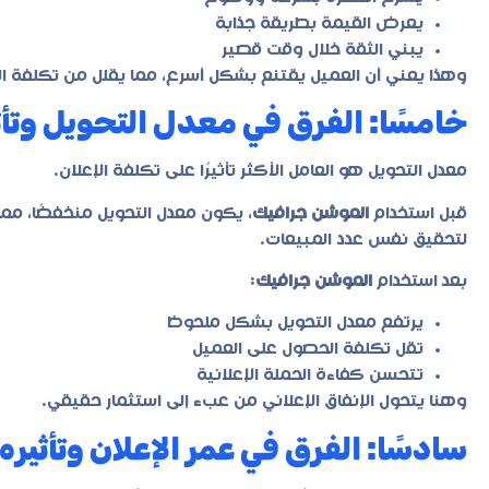
يعرض القيمة بطريقة جذابة
يبني الثقة خلال وقت قصير
وهذا يعني أن العميل يقتنع بشكل أسرع، مما يقلل من تكلفة الر
خامسًا: الفرق في معدل التحويل وتأثي
معدل التحويل هو العامل الأكثر تأثيرًا على تكلفة الإعلان.
قبل استخدام
الموشن جرافيك
، يكون معدل التحويل منخفضًا، مما
لتحقيق نفس عدد المبيعات.
بعد استخدام
الموشن جرافيك
:
يرتفع معدل التحويل بشكل ملحوظ
تقل تكلفة الحصول على العميل
تتحسن كفاءة الحملة الإعلانية
وهنا يتحول الإنفاق الإعلاني من عبء إلى استثمار حقيقي.
سادسًا: الفرق في عمر الإعلان وتأثيره 