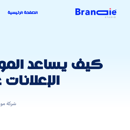
الصفحة الرئيسية
كيف يساعد المو
الإعلانا
شركة موش