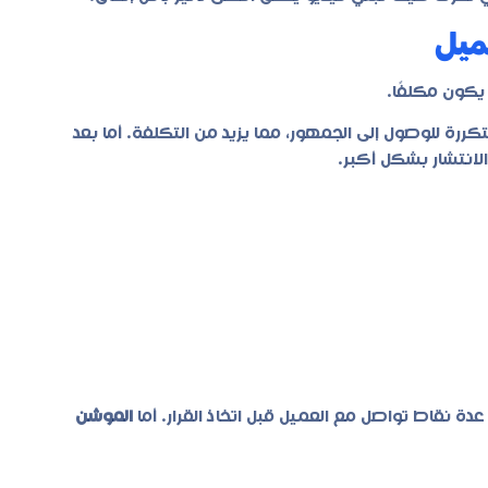
عميل
يكون مكلفًا.
تكررة للوصول إلى الجمهور، مما يزيد من التكلفة. أما بعد
لانتشار بشكل أكبر.
عدة نقاط تواصل مع العميل قبل اتخاذ القرار. أما
الموشن