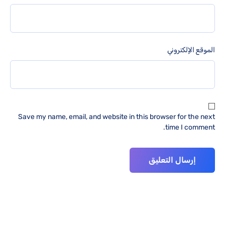
الموقع الإلكتروني
Save my name, email, and website in this browser for the next
time I comment.