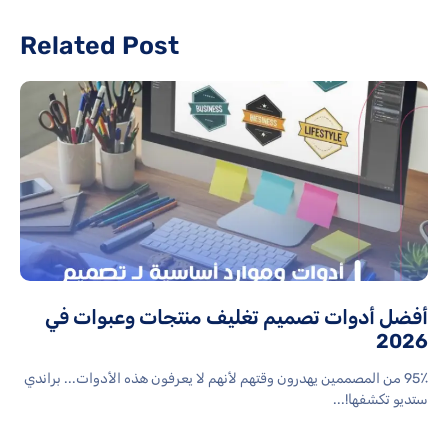
Related Post
أفضل أدوات تصميم تغليف منتجات وعبوات في
2026
95٪ من المصممين يهدرون وقتهم لأنهم لا يعرفون هذه الأدوات... براندي
ستديو تكشفها!...