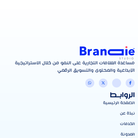
مساعدة العلامات التجارية على النمو من خلال الاستراتيجية
الإبداعية والمحتوى والتسويق الرقمي
الروابـط
الصفحة الرئيسية
نبذة عن
الخدمات
المدونة