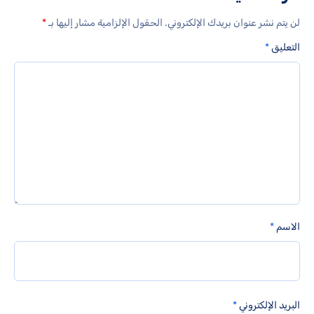
لن يتم نشر عنوان بريدك الإلكتروني.
الحقول الإلزامية مشار إليها بـ
*
التعليق
*
الاسم
*
البريد الإلكتروني
*