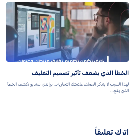
الخطأ الذي يضعف تأثير تصميم التغليف
لهذا السبب لا يتذكر العملاء علامتك التجارية... براندي ستديو تكشف الخطأ
الذي يقع...
اترك تعليقاً