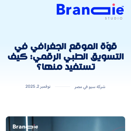
قوّة الموقع الجغرافي في
التسويق الطبي الرقمي: كيف
تستفيد منها؟
نوفمبر 2, 2025
شركة سيو في مصر