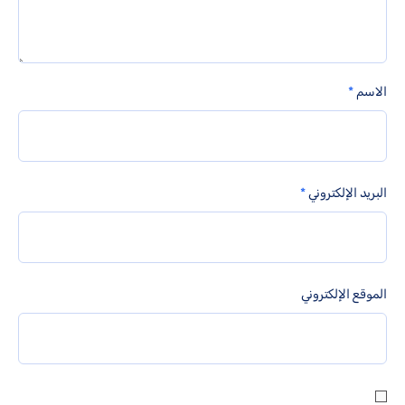
الاسم
*
البريد الإلكتروني
*
الموقع الإلكتروني