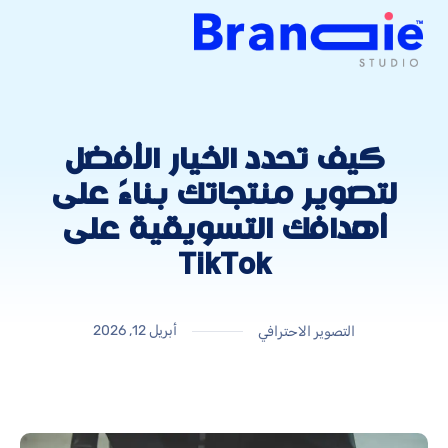
كيف تحدد الخيار الأفضل
لتصوير منتجاتك بناءً على
أهدافك التسويقية على
TikTok
أبريل 12, 2026
التصوير الاحترافي