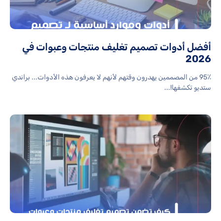
أفضل أدوات تصميم تغليف منتجات وعبوات في
2026
95٪ من المصممين يهدرون وقتهم لأنهم لا يعرفون هذه الأدوات... براندي
ستديو تكشفها!...