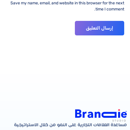
Save my name, email, and website in this browser for the next
time I comment.
مساعدة العلامات التجارية على النمو من خلال الاستراتيجية