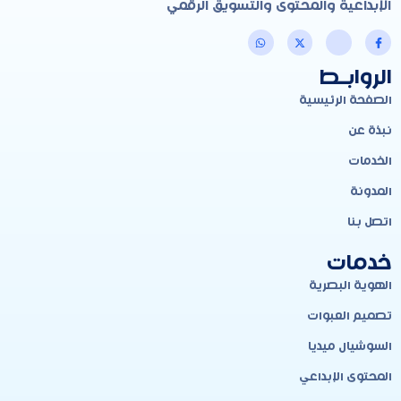
الإبداعية والمحتوى والتسويق الرقمي
الروابـط
الصفحة الرئيسية
نبذة عن
الخدمات
المدونة
اتصل بنا
خدمات
الهوية البصرية
تصميم العبوات
السوشيال ميديا
المحتوى الإبداعي