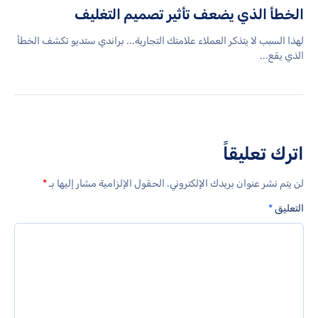
الخطأ الذي يضعف تأثير تصميم التغليف
لهذا السبب لا يتذكر العملاء علامتك التجارية... براندي ستديو تكشف الخطأ
الذي يقع...
اترك تعليقاً
لن يتم نشر عنوان بريدك الإلكتروني.
الحقول الإلزامية مشار إليها بـ
*
التعليق
*