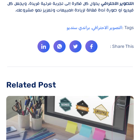
التصوير الاحترافي
يحوّل كل فكرة إلى تجربة مرئية فريدة، ويجعل كل
فيديو أو صورة أداة فعّالة لزيادة المبيعات وتعزيز نمو مشروعك.
Tags :
التصوير الاحترافي
,
براندي ستديو
Share This :
Related Post