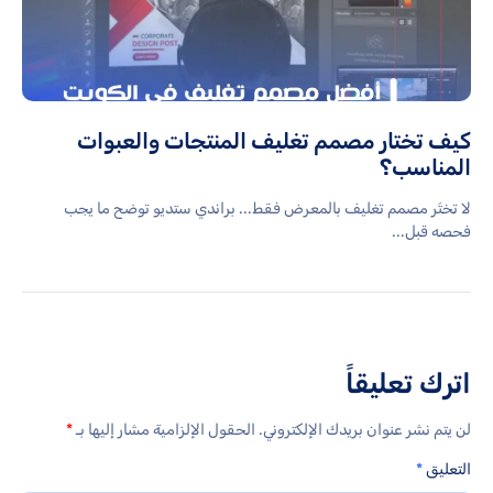
كيف تختار مصمم تغليف المنتجات والعبوات
المناسب؟
لا تختَر مصمم تغليف بالمعرض فقط... براندي ستديو توضح ما يجب
فحصه قبل...
اترك تعليقاً
لن يتم نشر عنوان بريدك الإلكتروني.
الحقول الإلزامية مشار إليها بـ
*
التعليق
*