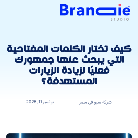
كيف تختار الكلمات المفتاحية
التي يبحث عنها جمهورك
فعليًا لزيادة الزيارات
المستهدفة؟
نوفمبر 11, 2025
شركة سيو في مصر