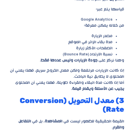
قياسها يتم عبر:
Google Analytics
من خلاله يمكن معرفة:
مصدر الزيارة
مدة بقاء الزائر في الموقع
الصفحات الأكثر زيارة
نسبة الارتداد (Bounce Rate)
وهنا نركز على
جودة الزيارات وليس عددها فقط
.
إذا كانت الزيارات مرتفعة ولكن معدل الخروج سريع، فهذا يعني أن
المحتوى لا يطابق نية الباحث.
أما إذا كانت مدة البقاء والقراءة طويلة، فهذا يعني أن المحتوى
يجيب عن الأسئلة ويقدم قيمة
.
3) معدل التحويل (Conversion
Rate)
القيمة الحقيقية للظهور ليست في
المشاهدة
، بل في
التفاعل
والقرار
.