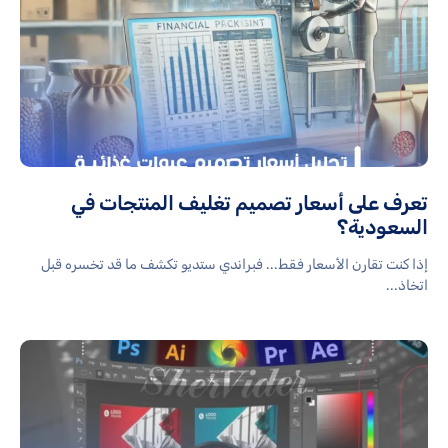
تعرف على أسعار تصميم تغليف المنتجات في
السعودية؟
إذا كنت تقارن الأسعار فقط... فبراندي ستديو تكشف ما قد تخسره قبل
اتخاذ...