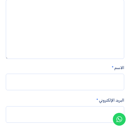
الاسم
*
البريد الإلكتروني
*