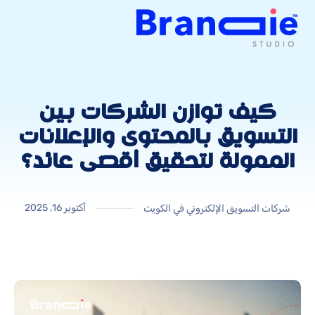
كيف توازن الشركات بين
التسويق بالمحتوى والإعلانات
الممولة لتحقيق أقصى عائد؟
أكتوبر 16, 2025
شركات التسويق الإلكتروني في الكويت