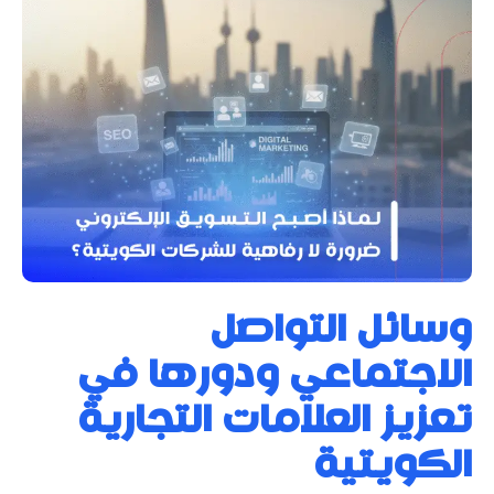
وسائل التواصل
الاجتماعي ودورها في
تعزيز العلامات التجارية
الكويتية