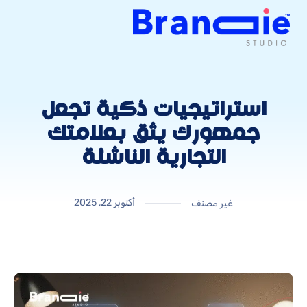
استراتيجيات ذكية تجعل
جمهورك يثق بعلامتك
التجارية الناشئة
أكتوبر 22, 2025
غير مصنف