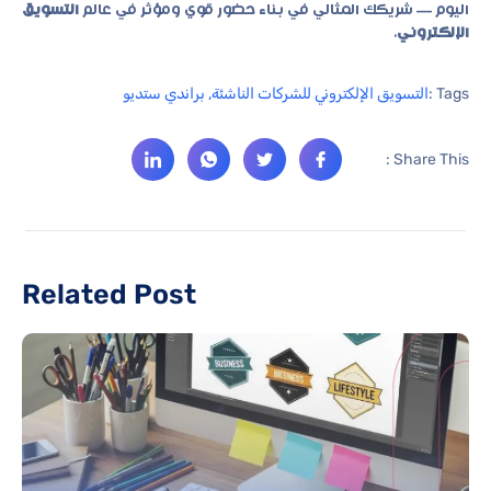
اليوم — شريكك المثالي في بناء حضور قوي ومؤثر في عالم
التسويق
الإلكتروني
.
Tags :
التسويق الإلكتروني للشركات الناشئة
,
براندي ستديو
Share This :
Related Post