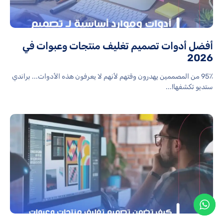
أفضل أدوات تصميم تغليف منتجات وعبوات في
2026
95٪ من المصممين يهدرون وقتهم لأنهم لا يعرفون هذه الأدوات... براندي
ستديو تكشفها!...