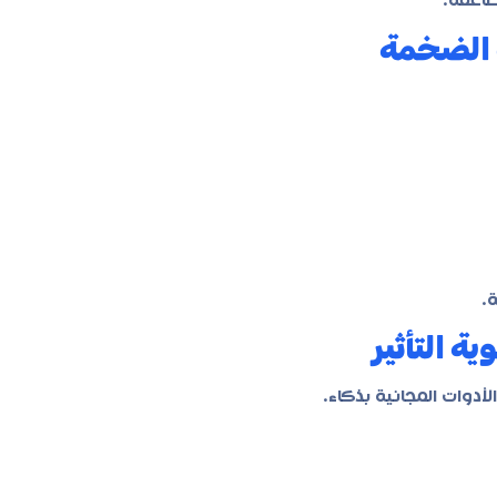
ضاعفة.
.
أدوات المجانية بذكاء.