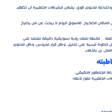
ة، وصناعة محتوى قوي، يمكن للشركات الصغيرة أن تظهر،
ي المكان الصحيح. فالسوق اليوم لا يبحث عن من يصرخ
اضعة… لكنها تملك رؤية تسويقية دقيقة تعتمد على
ل خطوة مبنية على تحليل، وكل قرار مدروس، وكل محتوى
ال، بل بالذكاء.
ة الجمهور الحقيقي.
ت الصغيرة تفوز لأنها: