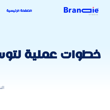
الصفحة الرئيسية
خطوات عملية لتوسي
الت