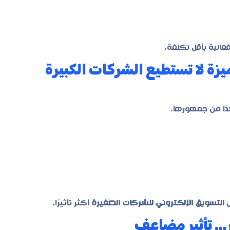
عالية بأقل تكلفة.
يزة لا تستطيع الشركات الكبيرة
دًا من جمهورها.
ل
التسويق الإلكتروني للشركات الصغيرة
أكثر تأثيرًا.