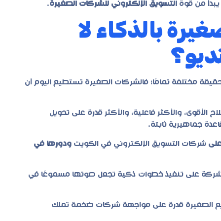
يبدأ من قوة
التسويق الإلكتروني للشركات الصغيرة
.
يرة بالذكاء لا
تديو؟
لحقيقة مختلفة تمامًا؛ فالشركات الصغيرة تستطيع اليوم أن
 الأقوى، والأكثر فاعلية، والأكثر قدرة على تحويل
عدة جماهيرية ثابتة.
على
شركات التسويق الإلكتروني في الكويت
ودورها في
ة الشركة على تنفيذ خطوات ذكية تجعل صوتها مسموعًا في
يع الصغيرة قدرة على مواجهة شركات ضخمة تملك