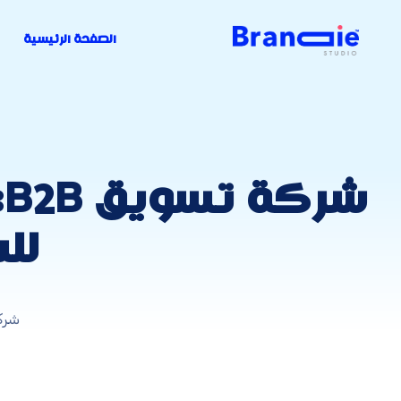
الصفحة الرئيسية
ش
لل
شركة