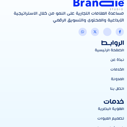
مساعدة العلامات التجارية على النمو من خلال الاستراتيجية
الإبداعية والمحتوى والتسويق الرقمي
الروابـط
الصفحة الرئيسية
نبذة عن
الخدمات
المدونة
اتصل بنا
خدمات
الهوية البصرية
تصميم العبوات