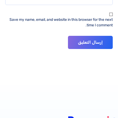
Save my name, email, and website in this browser for the next
time I comment.