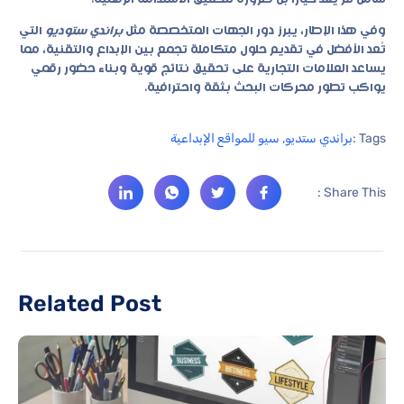
وفي هذا الإطار، يبرز دور الجهات المتخصصة مثل
براندي ستوديو
التي
تُعد الأفضل في تقديم حلول متكاملة تجمع بين الإبداع والتقنية، مما
يساعد العلامات التجارية على تحقيق نتائج قوية وبناء حضور رقمي
يواكب تطور محركات البحث بثقة واحترافية.
Tags :
براندي ستديو
,
سيو للمواقع الإبداعية
Share This :
Related Post