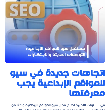
اتجاهات جديدة في سيو
للمواقع الإبداعية يجب
معرفتها
في السنوات الأخيرة أصبح مجال
سيو للمواقع الإبداعية
واحدًا من