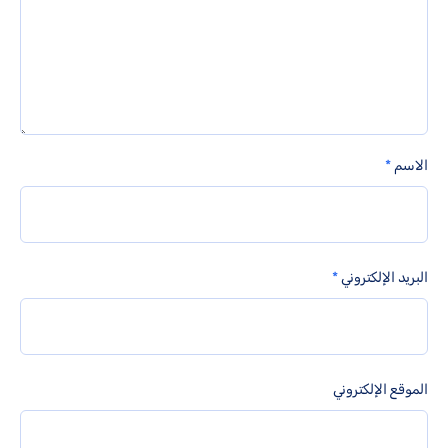
الاسم
*
البريد الإلكتروني
*
الموقع الإلكتروني