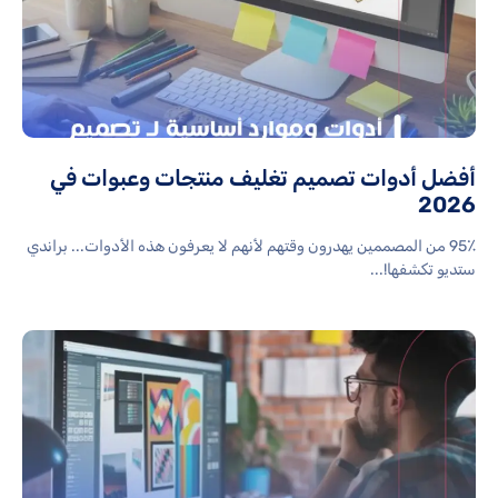
أفضل أدوات تصميم تغليف منتجات وعبوات في
2026
95٪ من المصممين يهدرون وقتهم لأنهم لا يعرفون هذه الأدوات... براندي
ستديو تكشفها!...