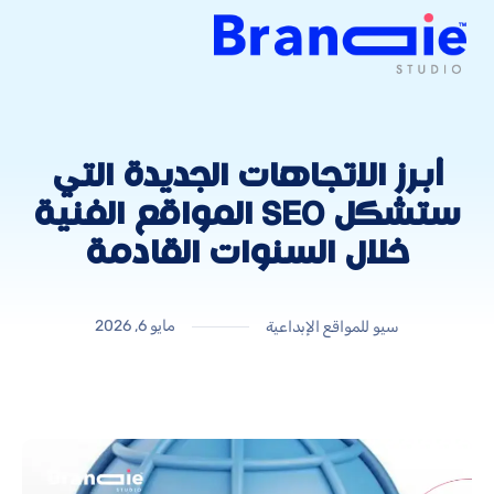
أبرز الاتجاهات الجديدة التي
ستشكل SEO المواقع الفنية
خلال السنوات القادمة
مايو 6, 2026
سيو للمواقع الإبداعية