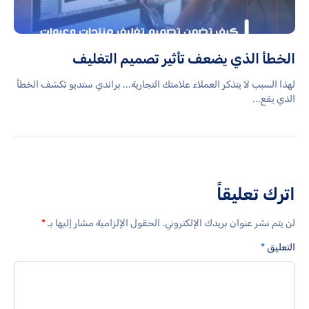
الخطأ الذي يضعف تأثير تصميم التغليف
لهذا السبب لا يتذكر العملاء علامتك التجارية... براندي ستديو تكشف الخطأ
الذي يقع...
اترك تعليقاً
لن يتم نشر عنوان بريدك الإلكتروني.
الحقول الإلزامية مشار إليها بـ
*
التعليق
*