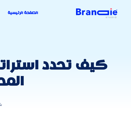
الصفحة الرئيسية
المح
ش