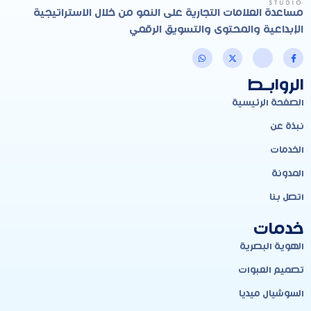
مساعدة العلامات التجارية على النمو من خلال الاستراتيجية
الإبداعية والمحتوى والتسويق الرقمي
الروابـط
الصفحة الرئيسية
نبذة عن
الخدمات
المدونة
اتصل بنا
خدمات
الهوية البصرية
تصميم العبوات
السوشيال ميديا