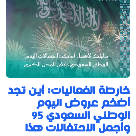
خارطة الفعاليات: أين تجد
أضخم عروض اليوم
الوطني السعودي 95
وأجمل الاحتفالات هذا