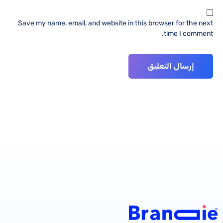
Save my name, email, and website in this browser for the next
time I comment.