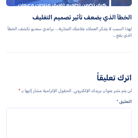
الخطأ الذي يضعف تأثير تصميم التغليف
لهذا السبب لا يتذكر العملاء علامتك التجارية... براندي ستديو تكشف الخطأ
الذي يقع...
اترك تعليقاً
لن يتم نشر عنوان بريدك الإلكتروني.
الحقول الإلزامية مشار إليها بـ
*
التعليق
*