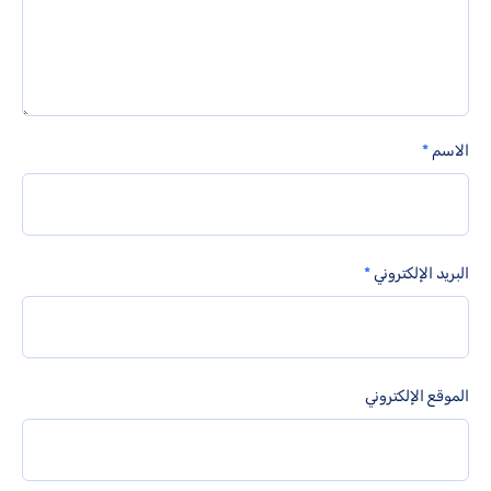
الاسم
*
البريد الإلكتروني
*
الموقع الإلكتروني