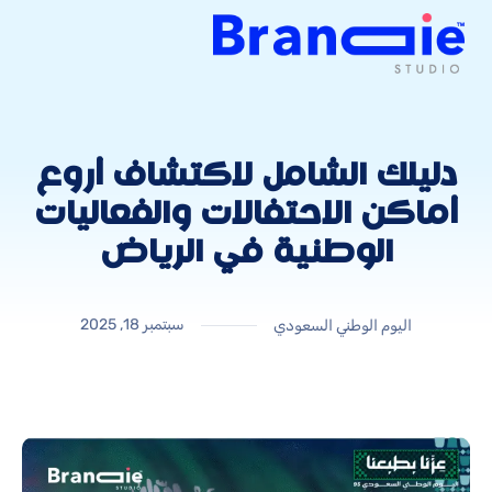
دليلك الشامل لاكتشاف أروع
أماكن الاحتفالات والفعاليات
الوطنية في الرياض
سبتمبر 18, 2025
اليوم الوطني السعودي