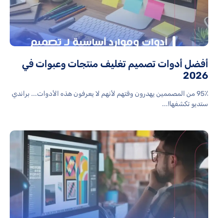
أفضل أدوات تصميم تغليف منتجات وعبوات في
2026
95٪ من المصممين يهدرون وقتهم لأنهم لا يعرفون هذه الأدوات... براندي
ستديو تكشفها!...