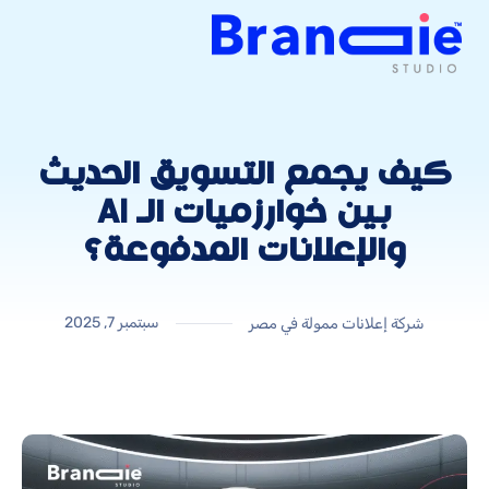
كيف يجمع التسويق الحديث
بين خوارزميات الـ AI
والإعلانات المدفوعة؟
سبتمبر 7, 2025
شركة إعلانات ممولة في مصر