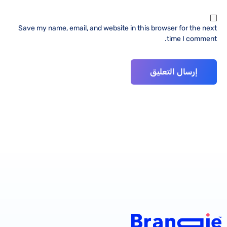
Save my name, email, and website in this browser for the next
time I comment.