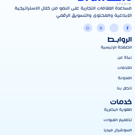
مساعدة العلامات التجارية على النمو من خلال الاستراتيجية
الإبداعية والمحتوى والتسويق الرقمي
الروابـط
الصفحة الرئيسية
نبذة عن
الخدمات
المدونة
اتصل بنا
خدمات
الهوية البصرية
تصميم العبوات
السوشيال ميديا