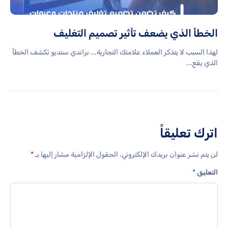
الخطأ الذي يضعف تأثير تصميم التغليف
لهذا السبب لا يتذكر العملاء علامتك التجارية... براندي ستديو تكشف الخطأ
الذي يقع...
اترك تعليقاً
لن يتم نشر عنوان بريدك الإلكتروني.
الحقول الإلزامية مشار إليها بـ
*
التعليق
*