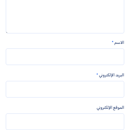
الاسم
*
البريد الإلكتروني
*
الموقع الإلكتروني