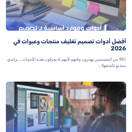
أفضل أدوات تصميم تغليف منتجات وعبوات في
2026
95٪ من المصممين يهدرون وقتهم لأنهم لا يعرفون هذه الأدوات... براندي
ستديو تكشفها!...