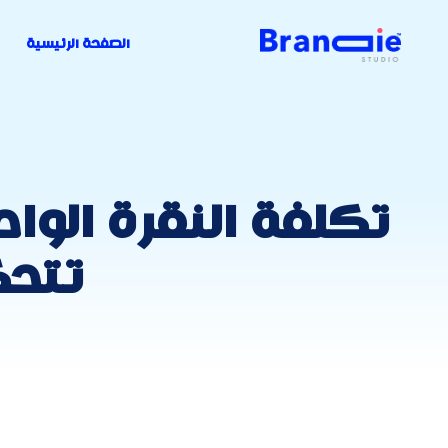
الصفحة الرئيسية
تكلفة النقرة الوا
تتحك