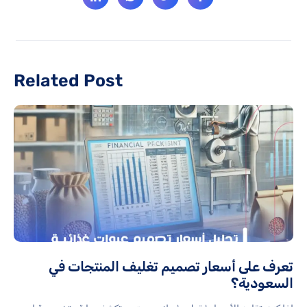
Related Post
تعرف على أسعار تصميم تغليف المنتجات في
السعودية؟