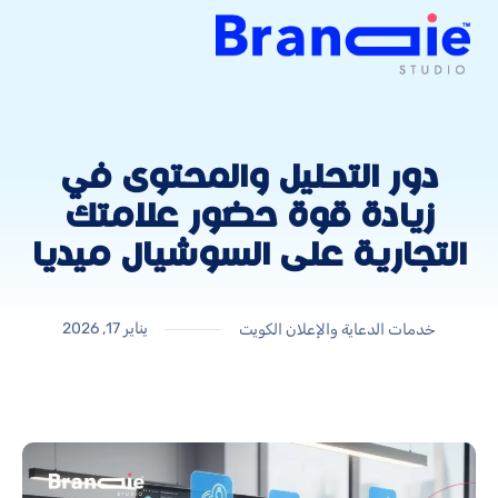
دور التحليل والمحتوى في
زيادة قوة حضور علامتك
التجارية على السوشيال ميديا
يناير 17, 2026
خدمات الدعاية والإعلان الكويت