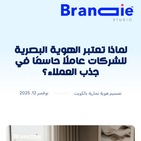
لماذا تعتبر الهوية البصرية
للشركات عاملًا حاسمًا في
جذب العملاء؟
نوفمبر 12, 2025
تصميم هوية تجارية بالكويت