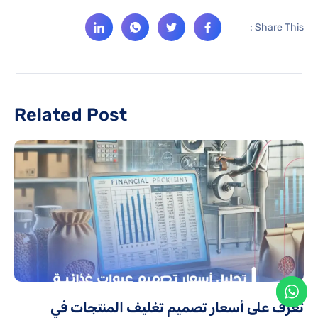
Share This :
Related Post
تعرف على أسعار تصميم تغليف المنتجات في