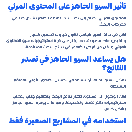
تأثير السيو الجاهز على المحتوى المرئي
المحتوى المرئي يحتاج إلى تحسينات دقيقة ليظهر بشكل جيد في
محركات البحث.
لكن في حالة السيو الجاهز، تكون خيارات تحسين الصور
والفيديوهات محدودة، مما يؤثر على قوة
استراتيجيات سيو للمحتوى
المرئي
ويقلل من فرص الظهور في نتائج البحث المتقدمة.
هل يساعد السيو الجاهز في تصدر
النتائج؟
يمكن للسيو الجاهز أن يساعد في تحسين الظهور الأولي للمواقع
البسيطة.
لكن الوصول إلى مستوى
تصدر نتائج البحث بتصميم جذاب
يتطلب
استراتيجيات أكثر تقدمًا وتخصيصًا، وهو ما لا يوفره السيو الجاهز
بشكل كامل.
استخدامه في المشاريع الصغيرة فقط