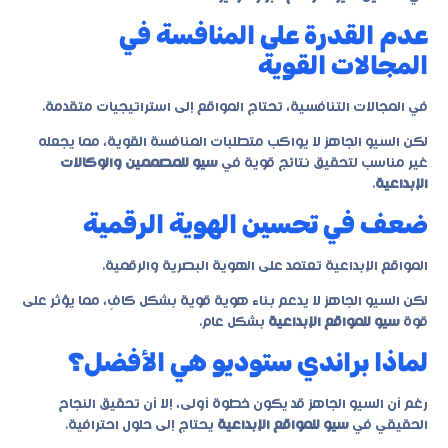
عدم القدرة على المنافسة في
المجالات القوية
في المجالات التنافسية، تحتاج المواقع إلى استراتيجيات متقدمة.
لكن السيو الجاهز لا يواكب متطلبات المنافسة القوية، مما يجعله
غير مناسب لتحقيق نتائج قوية في
سيو للمصممين والوكالات
الإبداعية
.
ضعف في تحسين الهوية الرقمية
المواقع الإبداعية تعتمد على الهوية البصرية والرقمية.
لكن السيو الجاهز لا يدعم بناء هوية قوية بشكل كافٍ، مما يؤثر على
قوة
سيو للمواقع الإبداعية
بشكل عام.
لماذا براندي ستوديو هي الأفضل؟
رغم أن السيو الجاهز قد يكون خطوة أولى، إلا أن تحقيق النجاح
الحقيقي في
سيو للمواقع الإبداعية
يحتاج إلى حلول احترافية.