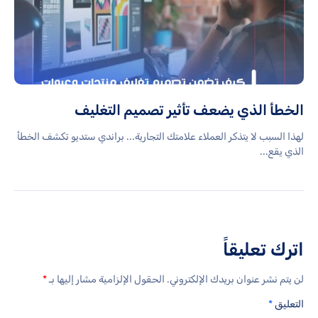
الخطأ الذي يضعف تأثير تصميم التغليف
لهذا السبب لا يتذكر العملاء علامتك التجارية... براندي ستديو تكشف الخطأ
الذي يقع...
اترك تعليقاً
لن يتم نشر عنوان بريدك الإلكتروني.
الحقول الإلزامية مشار إليها بـ
*
التعليق
*