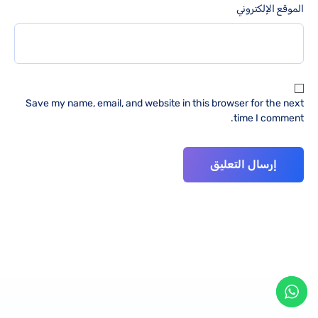
الموقع الإلكتروني
Save my name, email, and website in this browser for the next
time I comment.