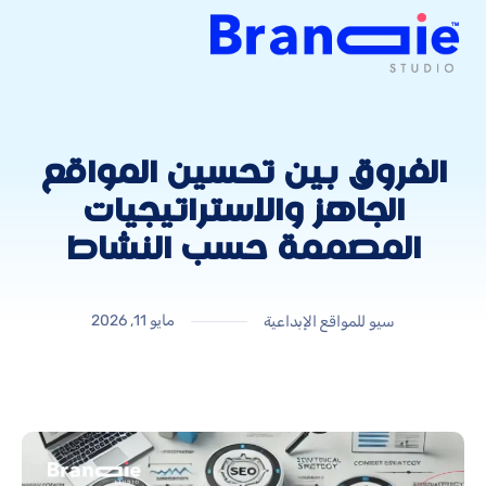
الفروق بين تحسين المواقع
الجاهز والاستراتيجيات
المصممة حسب النشاط
مايو 11, 2026
سيو للمواقع الإبداعية