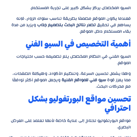
السيو المخصص يركز بشكل كبير على تجربة المستخدم.
فعندما يكون الموقع مصممًا بطريقة تناسب سلوك الزوار، فإنه
يساهم في تحقيق
تصدر نتائج البحث بتصميم جذاب
ويزيد من مدة
بقاء المستخدم داخل الموقع.
أهمية التخصيص في السيو الفني
السيو الفني في النظام المخصص يتم تصميمه حسب احتياجات
الموقع.
وهذا يشمل تحسين السرعة، وتنظيم الأكواد، وهيكلة الصفحات،
مما يعزز قوة
سيو فني للمواقع الفنية
ويجعل الموقع أكثر توافقًا
مع محركات البحث.
تحسين مواقع البورتفوليو بشكل
احترافي
مواقع البورتفوليو تحتاج إلى عناية خاصة لأنها تعتمد على العرض
البصري.