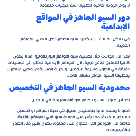
لا يوفر مرونة كافية لتطبيق استراتيجيات متقدمة.
دور السيو الجاهز في المواقع
الإبداعية
في بعض الحالات، يستخدم السيو الجاهز كحل مبدئي للمواقع
الجديدة.
لكن في مجالات مثل
تحسين سيو لمواقع البورتفوليو
، قد لا يكون
كافيًا لتحقيق نتائج قوية، لأن المواقع الإبداعية تحتاج إلى تحسينات
دقيقة في الصور، وسرعة التحميل، وتجربة المستخدم، وهي عناصر لا
يغطيها السيو الجاهز بشكل كامل.
محدودية السيو الجاهز في التخصيص
أحد أبرز عيوب السيو الجاهز هو قلة المرونة في التعديل.
فهو لا يسمح غالبًا بتخصيص عميق في بنية الموقع أو تحسين
العناصر التقنية، مما يؤثر على فعالية
سيو فني للمواقع الفنية
،
خاصة في المواقع التي تحتوي على محتوى بصري كبير مثل الصور
والفيديوهات.