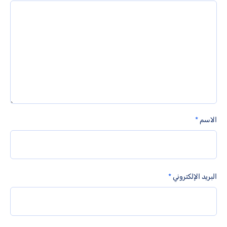
الاسم
*
البريد الإلكتروني
*