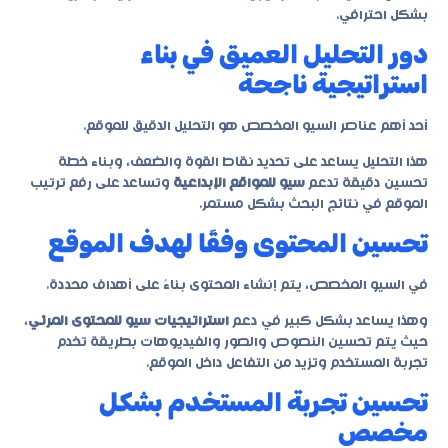
بشكل احترافي.
دور التحليل العميق في بناء
استراتيجية ناجحة
أحد أهم عناصر السيو المخصص هو التحليل الدقيق للموقع.
هذا التحليل يساعد على تحديد نقاط القوة والضعف، وبناء خطة
تحسين دقيقة تدعم
سيو للمواقع الإبداعية
وتساعد على رفع ترتيب
الموقع في نتائج البحث بشكل مستمر.
تحسين المحتوى وفقًا لهدف الموقع
في السيو المخصص، يتم إنشاء المحتوى بناءً على أهداف محددة.
وهذا يساعد بشكل كبير في دعم
استراتيجيات سيو للمحتوى المرئي
،
حيث يتم تحسين النصوص والصور والفيديوهات بطريقة تخدم
تجربة المستخدم وتزيد من التفاعل داخل الموقع.
تحسين تجربة المستخدم بشكل
مخصص