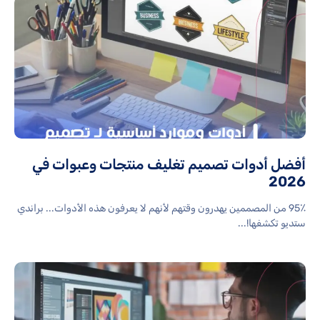
أفضل أدوات تصميم تغليف منتجات وعبوات في
2026
95٪ من المصممين يهدرون وقتهم لأنهم لا يعرفون هذه الأدوات... براندي
ستديو تكشفها!...