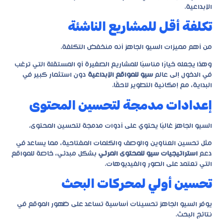
الإبداعية.
تكلفة أقل للمشاريع الناشئة
من أهم مميزات السيو الجاهز أنه منخفض التكلفة.
وهذا يجعله خيارًا مناسبًا للمشاريع الصغيرة أو المستقلة التي ترغب
في الدخول إلى عالم
سيو للمواقع الإبداعية
دون استثمار كبير في
البداية، مع إمكانية التطوير لاحقًا.
إعدادات مدمجة لتحسين المحتوى
السيو الجاهز غالبًا يحتوي على أدوات مدمجة لتحسين المحتوى.
مثل تحسين العناوين والوصف والكلمات المفتاحية، مما يساعد في
دعم
استراتيجيات سيو للمحتوى المرئي
بشكل مبدئي، خاصة للمواقع
التي تعتمد على الصور والفيديوهات.
تحسين أولي لمحركات البحث
يوفر السيو الجاهز تحسينات أساسية تساعد على ظهور الموقع في
نتائج البحث.