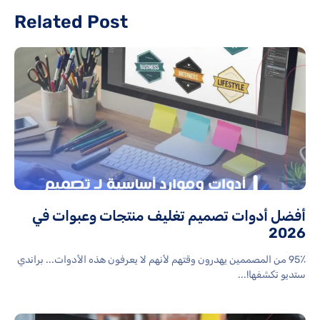
Related Post
أفضل أدوات تصميم تغليف منتجات وعبوات في
2026
95٪ من المصممين يهدرون وقتهم لأنهم لا يعرفون هذه الأدوات... براندي
ستديو تكشفها!...