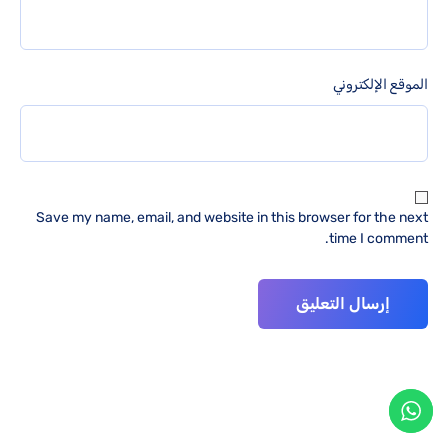
الموقع الإلكتروني
Save my name, email, and website in this browser for the next
time I comment.