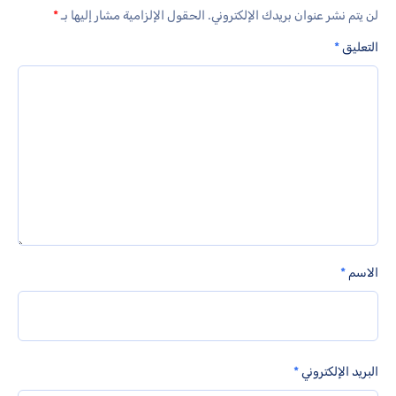
لن يتم نشر عنوان بريدك الإلكتروني.
الحقول الإلزامية مشار إليها بـ
*
التعليق
*
الاسم
*
البريد الإلكتروني
*