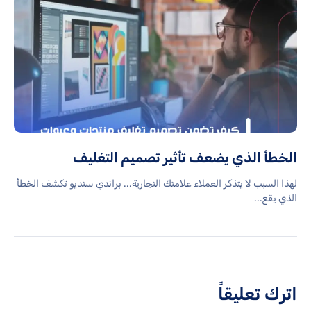
الخطأ الذي يضعف تأثير تصميم التغليف
لهذا السبب لا يتذكر العملاء علامتك التجارية... براندي ستديو تكشف الخطأ
الذي يقع...
اترك تعليقاً