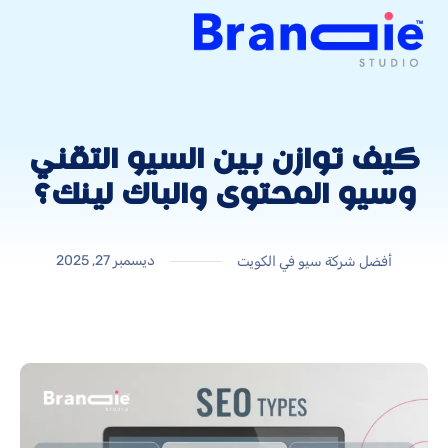
كيف توازن بين السيو التقني
وسيو المحتوى والباك لينك؟
ديسمبر 27, 2025
أفضل شركة سيو في الكويت