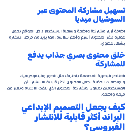
تسهيل مشاركة المحتوى عبر
السوشيال ميديا
إضافة أزرار مشاركة واضحة وسهلة الاستخدام داخل الموقع تجعل
عملية نشر المحتوى أسرع وأكثر سلاسة، مما يزيد من فرص انتشاره
بشكل عضوي.
خلق محتوى بصري جذاب يدفع
للمشاركة
العناصر البصرية المصممة باحتراف مثل الصور والإنفوجرافيك
والواجهات الجذابة تجعل المحتوى أكثر قابلية للانتشار، لأن
المستخدمين يميلون لمشاركة المحتوى الذي يلفت الانتباه ويعبر عن
قيمة واضحة.
كيف يجعل التصميم الإبداعي
البراند أكثر قابلية للانتشار
الفيروسي؟