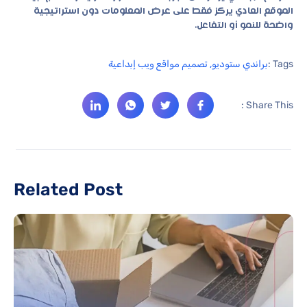
الموقع العادي يركز فقط على عرض المعلومات دون استراتيجية
واضحة للنمو أو التفاعل.
Tags :
براندي ستوديو
,
تصميم مواقع ويب إبداعية
Share This :
Related Post