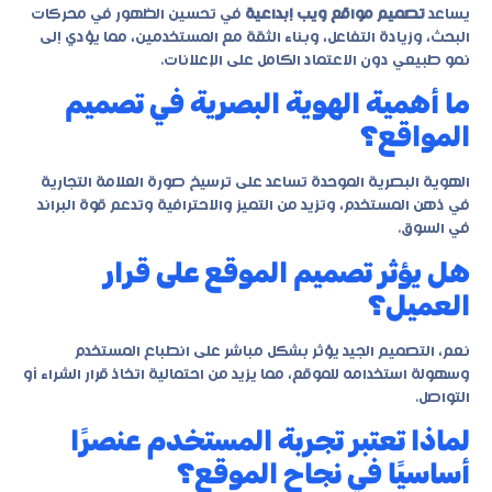
يساعد
تصميم مواقع ويب إبداعية
في تحسين الظهور في محركات
البحث، وزيادة التفاعل، وبناء الثقة مع المستخدمين، مما يؤدي إلى
نمو طبيعي دون الاعتماد الكامل على الإعلانات.
ما أهمية الهوية البصرية في تصميم
المواقع؟
الهوية البصرية الموحدة تساعد على ترسيخ صورة العلامة التجارية
في ذهن المستخدم، وتزيد من التميز والاحترافية وتدعم قوة البراند
في السوق.
هل يؤثر تصميم الموقع على قرار
العميل؟
نعم، التصميم الجيد يؤثر بشكل مباشر على انطباع المستخدم
وسهولة استخدامه للموقع، مما يزيد من احتمالية اتخاذ قرار الشراء أو
التواصل.
لماذا تعتبر تجربة المستخدم عنصرًا
أساسيًا في نجاح الموقع؟