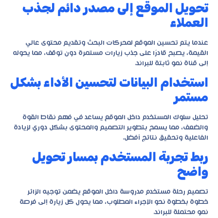
تحويل الموقع إلى مصدر دائم لجذب
العملاء
عندما يتم تحسين الموقع لمحركات البحث وتقديم محتوى عالي
القيمة، يصبح قادرًا على جذب زيارات مستمرة دون توقف، مما يحوله
إلى قناة نمو ثابتة للبراند.
استخدام البيانات لتحسين الأداء بشكل
مستمر
تحليل سلوك المستخدم داخل الموقع يساعد في فهم نقاط القوة
والضعف، مما يسمح بتطوير التصميم والمحتوى بشكل دوري لزيادة
الفاعلية وتحقيق نتائج أفضل.
ربط تجربة المستخدم بمسار تحويل
واضح
تصميم رحلة مستخدم مدروسة داخل الموقع يضمن توجيه الزائر
خطوة بخطوة نحو الإجراء المطلوب، مما يحول كل زيارة إلى فرصة
نمو محتملة للبراند.