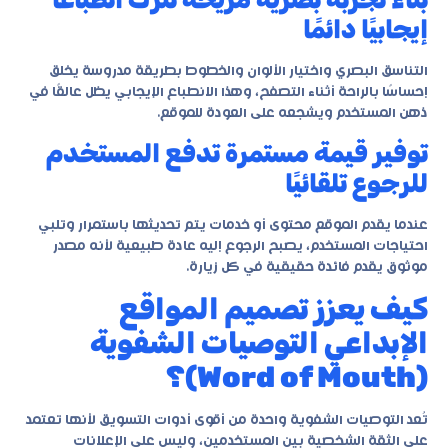
إيجابيًا دائمًا
التناسق البصري واختيار الألوان والخطوط بطريقة مدروسة يخلق
إحساسًا بالراحة أثناء التصفح، وهذا الانطباع الإيجابي يظل عالقًا في
ذهن المستخدم ويشجعه على العودة للموقع.
توفير قيمة مستمرة تدفع المستخدم
للرجوع تلقائيًا
عندما يقدم الموقع محتوى أو خدمات يتم تحديثها باستمرار وتلبي
احتياجات المستخدم، يصبح الرجوع إليه عادة طبيعية لأنه مصدر
موثوق يقدم فائدة حقيقية في كل زيارة.
كيف يعزز تصميم المواقع
الإبداعي التوصيات الشفوية
(Word of Mouth)؟
تُعد التوصيات الشفوية واحدة من أقوى أدوات التسويق لأنها تعتمد
على الثقة الشخصية بين المستخدمين، وليس على الإعلانات