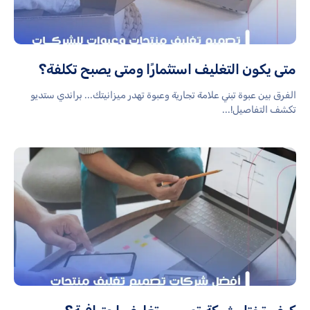
متى يكون التغليف استثمارًا ومتى يصبح تكلفة؟
الفرق بين عبوة تبني علامة تجارية وعبوة تهدر ميزانيتك... براندي ستديو
تكشف التفاصيل!...