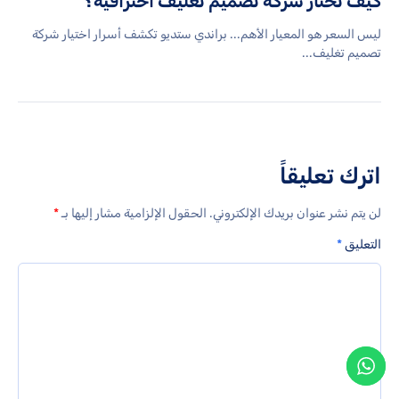
كيف تختار شركة تصميم تغليف احترافية؟
ليس السعر هو المعيار الأهم... براندي ستديو تكشف أسرار اختيار شركة
تصميم تغليف...
اترك تعليقاً
لن يتم نشر عنوان بريدك الإلكتروني.
الحقول الإلزامية مشار إليها بـ
*
التعليق
*