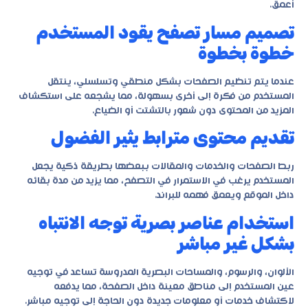
أعمق.
تصميم مسار تصفح يقود المستخدم
خطوة بخطوة
عندما يتم تنظيم الصفحات بشكل منطقي وتسلسلي، ينتقل
المستخدم من فكرة إلى أخرى بسهولة، مما يشجعه على استكشاف
المزيد من المحتوى دون شعور بالتشتت أو الضياع.
تقديم محتوى مترابط يثير الفضول
ربط الصفحات والخدمات والمقالات ببعضها بطريقة ذكية يجعل
المستخدم يرغب في الاستمرار في التصفح، مما يزيد من مدة بقائه
داخل الموقع ويعمق فهمه للبراند.
استخدام عناصر بصرية توجه الانتباه
بشكل غير مباشر
الألوان، والرسوم، والمساحات البصرية المدروسة تساعد في توجيه
عين المستخدم إلى مناطق معينة داخل الصفحة، مما يدفعه
لاكتشاف خدمات أو معلومات جديدة دون الحاجة إلى توجيه مباشر.