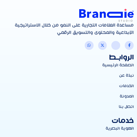
مساعدة العلامات التجارية على النمو من خلال الاستراتيجية
الإبداعية والمحتوى والتسويق الرقمي
الروابـط
الصفحة الرئيسية
نبذة عن
الخدمات
المدونة
اتصل بنا
خدمات
الهوية البصرية