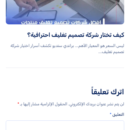
كيف تختار شركة تصميم تغليف احترافية؟
ليس السعر هو المعيار الأهم... براندي ستديو تكشف أسرار اختيار شركة
تصميم تغليف...
اترك تعليقاً
لن يتم نشر عنوان بريدك الإلكتروني.
الحقول الإلزامية مشار إليها بـ
*
التعليق
*