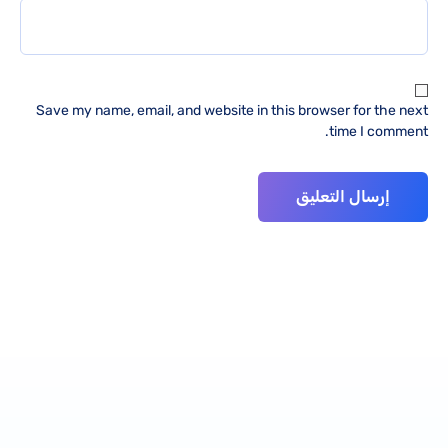
Save my name, email, and website in this browser for the next
time I comment.