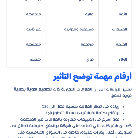
الثقة
عالية
منخفضة
المبيعات
مستقرة ومتزايدة
غير ثابتة
القيمة
مرتفعة
منخفضة
الولاء
قوي
ضعيف
أرقام مهمة توضح التأثير
تشير الدراسات إلى أن العلامات التجارية ذات
تصميم هوية بصرية
قوية تحقق:
زيادة في تذكر العلامة بنسبة تصل إلى 80%
ارتفاع احتمالية الشراء بنسبة تتجاوز 60%
نمو أسرع في المبيعات مقارنة بالعلامات غير المنظمة
كما أن الشركات التي تعتمد على
شركة براندنج
احترافية تحقق أداء
تسويقي أعلى بمرات عديدة، خاصة في الأسواق التنافسية مثل