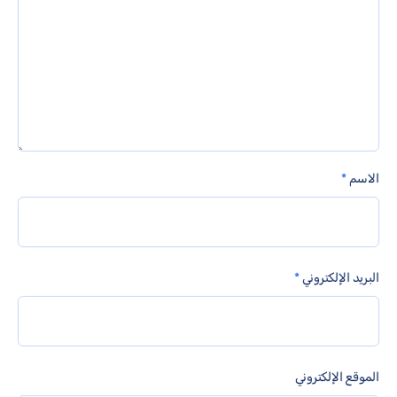
الاسم
*
البريد الإلكتروني
*
الموقع الإلكتروني