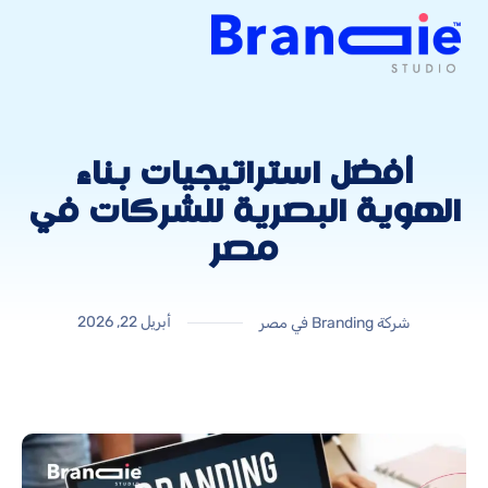
أفضل استراتيجيات بناء
الهوية البصرية للشركات في
مصر
أبريل 22, 2026
شركة Branding في مصر