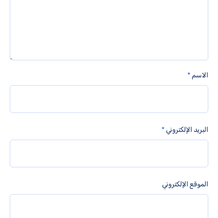
الاسم
*
البريد الإلكتروني
*
الموقع الإلكتروني