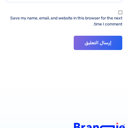
Save my name, email, and website in this browser for the next
time I comment.