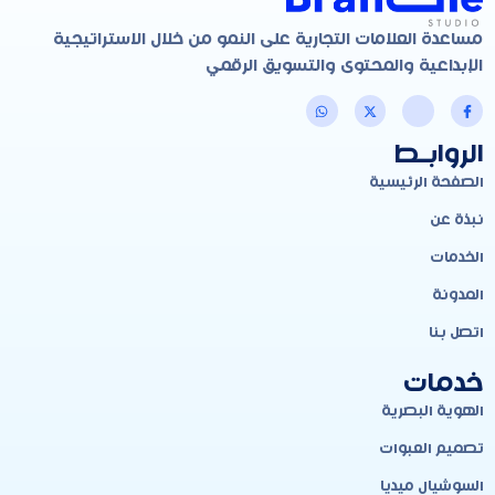
مساعدة العلامات التجارية على النمو من خلال الاستراتيجية
الإبداعية والمحتوى والتسويق الرقمي
الروابـط
الصفحة الرئيسية
نبذة عن
الخدمات
المدونة
اتصل بنا
خدمات
الهوية البصرية
تصميم العبوات
السوشيال ميديا