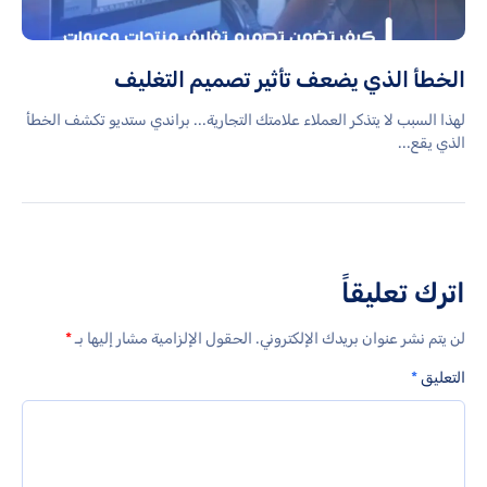
الخطأ الذي يضعف تأثير تصميم التغليف
لهذا السبب لا يتذكر العملاء علامتك التجارية... براندي ستديو تكشف الخطأ
الذي يقع...
اترك تعليقاً
لن يتم نشر عنوان بريدك الإلكتروني.
الحقول الإلزامية مشار إليها بـ
*
التعليق
*