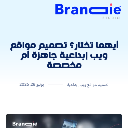
أيهما تختار؟ تصميم مواقع
ويب إبداعية جاهزة أم
مخصصة
يونيو 28, 2026
تصميم مواقع ويب إبداعية