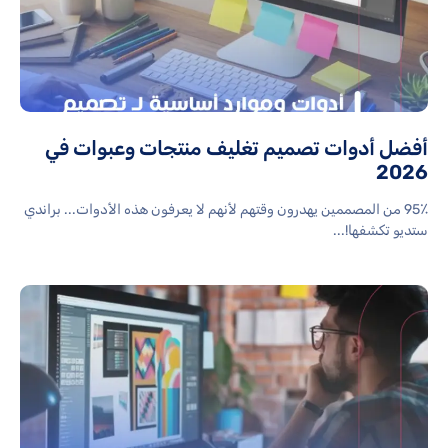
أفضل أدوات تصميم تغليف منتجات وعبوات في
2026
95٪ من المصممين يهدرون وقتهم لأنهم لا يعرفون هذه الأدوات... براندي
ستديو تكشفها!...