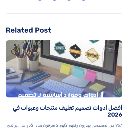
Related Post
أفضل أدوات تصميم تغليف منتجات وعبوات في
2026
95٪ من المصممين يهدرون وقتهم لأنهم لا يعرفون هذه الأدوات... براندي