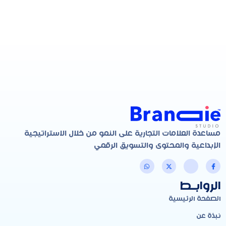
مساعدة العلامات التجارية على النمو من خلال الاستراتيجية
الإبداعية والمحتوى والتسويق الرقمي
الروابـط
الصفحة الرئيسية
نبذة عن