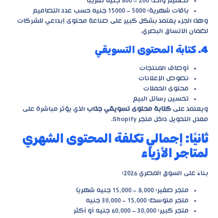
تصميم واحد: 200 – 800 جنيه تقريبًا
باقات شهرية: 5000 – 15000 جنيه حسب عدد التصاميم
وهذا الجزء يعتمد بشكل كبير على
صناعة محتوى إبداعي للشركات
لضمان الاتساق البصري.
4. كتابة المحتوى التسويقي
أوصاف المنتجات
نصوص الإعلانات
محتوى الحملات
تحسين رسائل البيع
ويعتمد على
كتابة محتوى تسويقي جذاب
الذي يؤثر مباشرة على
معدل التحويل داخل متجر Shopify.
ثانيًا: إجمالي تكلفة المحتوى الشهري
لمتاجر الأزياء
بناءً على السوق المصري 2026:
متجر صغير: 8,000 – 15,000 جنيه شهريًا
متجر متوسط: 15,000 – 30,000 جنيه
متجر كبير: 30,000 – 60,000 جنيه أو أكثر