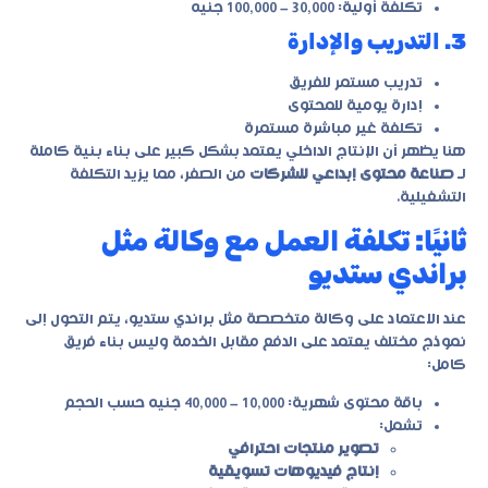
تكلفة أولية: 30,000 – 100,000 جنيه
3. التدريب والإدارة
تدريب مستمر للفريق
إدارة يومية للمحتوى
تكلفة غير مباشرة مستمرة
هنا يظهر أن الإنتاج الداخلي يعتمد بشكل كبير على بناء بنية كاملة
لـ
صناعة محتوى إبداعي للشركات
من الصفر، مما يزيد التكلفة
التشغيلية.
ثانيًا: تكلفة العمل مع وكالة مثل
براندي ستديو
عند الاعتماد على وكالة متخصصة مثل براندي ستديو، يتم التحول إلى
نموذج مختلف يعتمد على الدفع مقابل الخدمة وليس بناء فريق
كامل:
باقة محتوى شهرية: 10,000 – 40,000 جنيه حسب الحجم
تشمل:
تصوير منتجات احترافي
إنتاج فيديوهات تسويقية