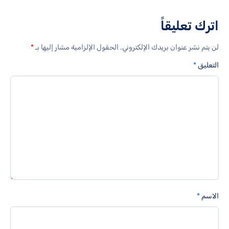
اترك تعليقاً
لن يتم نشر عنوان بريدك الإلكتروني.
الحقول الإلزامية مشار إليها بـ
*
التعليق
*
الاسم
*