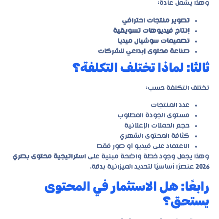
وهذا يشمل عادة:
تصوير منتجات احترافي
إنتاج فيديوهات تسويقية
تصميمات سوشيال ميديا
صناعة محتوى إبداعي للشركات
ثالثًا: لماذا تختلف التكلفة؟
تختلف التكلفة حسب:
عدد المنتجات
مستوى الجودة المطلوب
حجم الحملات الإعلانية
كثافة المحتوى الشهري
الاعتماد على فيديو أو صور فقط
وهذا يجعل وجود خطة واضحة مبنية على
استراتيجية محتوى بصري
2026
عنصرًا أساسيًا لتحديد الميزانية بدقة.
رابعًا: هل الاستثمار في المحتوى
يستحق؟