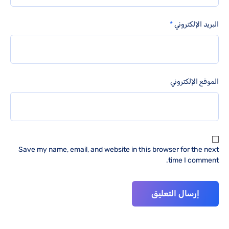
البريد الإلكتروني
*
الموقع الإلكتروني
Save my name, email, and website in this browser for the next
time I comment.