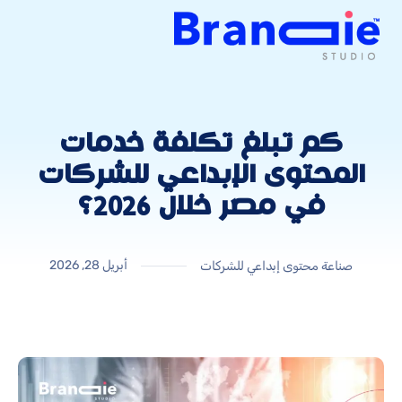
كم تبلغ تكلفة خدمات
المحتوى الإبداعي للشركات
في مصر خلال 2026؟
أبريل 28, 2026
صناعة محتوى إبداعي للشركات