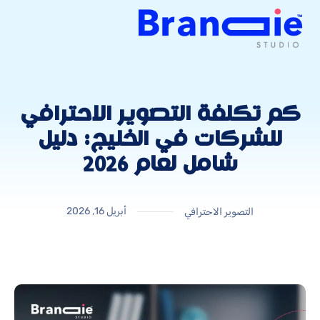
كم تكلفة التصوير الاحترافي
للشركات في الخليج: دليل
شامل لعام 2026
أبريل 16, 2026
التصوير الاحترافي