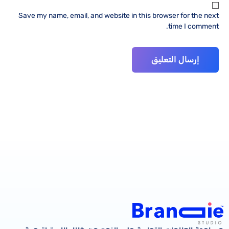
Save my name, email, and website in this browser for the next
time I comment.