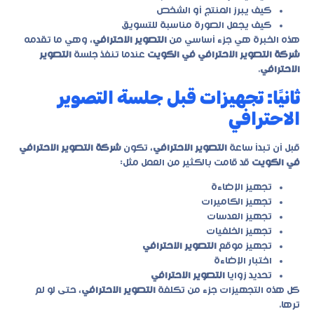
كيف يبرز المنتج أو الشخص
كيف يجعل الصورة مناسبة للتسويق
هذه الخبرة هي جزء أساسي من
التصوير الاحترافي
، وهي ما تقدمه
شركة التصوير الاحترافي في الكويت
عندما تنفذ جلسة
التصوير
الاحترافي
.
ثانيًا: تجهيزات قبل جلسة التصوير
الاحترافي
قبل أن تبدأ ساعة
التصوير الاحترافي
، تكون
شركة التصوير الاحترافي
في الكويت
قد قامت بالكثير من العمل مثل:
تجهيز الإضاءة
تجهيز الكاميرات
تجهيز العدسات
تجهيز الخلفيات
تجهيز موقع
التصوير الاحترافي
اختبار الإضاءة
تحديد زوايا
التصوير الاحترافي
كل هذه التجهيزات جزء من تكلفة
التصوير الاحترافي
، حتى لو لم
ترها.