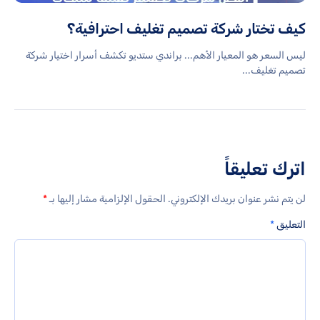
كيف تختار شركة تصميم تغليف احترافية؟
ليس السعر هو المعيار الأهم... براندي ستديو تكشف أسرار اختيار شركة
تصميم تغليف...
اترك تعليقاً
لن يتم نشر عنوان بريدك الإلكتروني.
الحقول الإلزامية مشار إليها بـ
*
التعليق
*