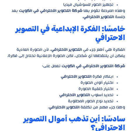
تجهيز الصور للسوشيال ميديا
وهذه المرحلة تقوم بها
شركة التصوير الاحترافي في الكويت
بعد
جلسة
التصوير الاحترافي
.
خامسًا: الفكرة الإبداعية في التصوير
الاحترافي
الفكرة هي أهم جزء في
التصوير الاحترافي
، لأن الصورة العادية
يمكن أن يلتقطها أي شخص، لكن الصورة الإعلانية تحتاج إلى فكرة.
شركة التصوير الاحترافي في الكويت
تعمل على:
ابتكار فكرة
التصوير الاحترافي
اختيار ألوان الصورة
اختيار خلفية الصورة
تحديد أسلوب
التصوير الاحترافي
تحديد نوع الصور المطلوبة
وهذا جزء مهم من تكلفة
التصوير الاحترافي
.
سادسًا: أين تذهب أموال التصوير
الاحترافي؟