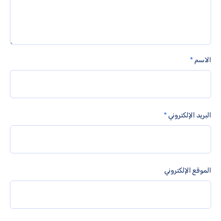
الاسم
*
البريد الإلكتروني
*
الموقع الإلكتروني