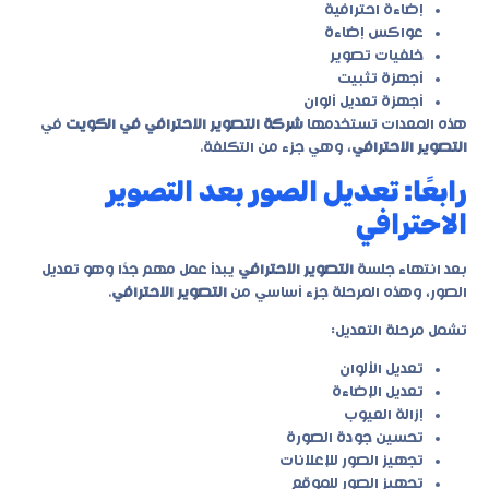
إضاءة احترافية
عواكس إضاءة
خلفيات تصوير
أجهزة تثبيت
أجهزة تعديل ألوان
هذه المعدات تستخدمها
شركة التصوير الاحترافي في الكويت
في
التصوير الاحترافي
، وهي جزء من التكلفة.
رابعًا: تعديل الصور بعد التصوير
الاحترافي
بعد انتهاء جلسة
التصوير الاحترافي
يبدأ عمل مهم جدًا وهو تعديل
الصور، وهذه المرحلة جزء أساسي من
التصوير الاحترافي
.
تشمل مرحلة التعديل:
تعديل الألوان
تعديل الإضاءة
إزالة العيوب
تحسين جودة الصورة
تجهيز الصور للإعلانات
تجهيز الصور للموقع