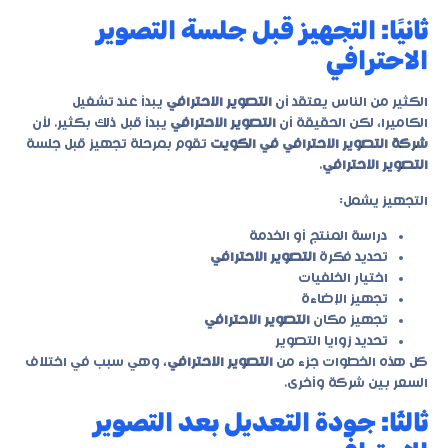
ثانيًا: التجهيز قبل جلسة التصوير
الاحترافي
الكثير من الناس يعتقد أن
التصوير الاحترافي
يبدأ عند تشغيل
الكاميرا، لكن الحقيقة أن
التصوير الاحترافي
يبدأ قبل ذلك بكثير. لأن
شركة التصوير الاحترافي في الكويت
تقوم بمرحلة تجهيز قبل جلسة
التصوير الاحترافي
.
التجهيز يشمل:
دراسة المنتج أو الخدمة
تحديد فكرة
التصوير الاحترافي
اختيار الخلفيات
تجهيز الإضاءة
تجهيز مكان
التصوير الاحترافي
تحديد زوايا التصوير
كل هذه الخطوات جزء من
التصوير الاحترافي
، وهي سبب في اختلاف
السعر بين شركة وأخرى.
ثالثًا: جودة التعديل بعد التصوير