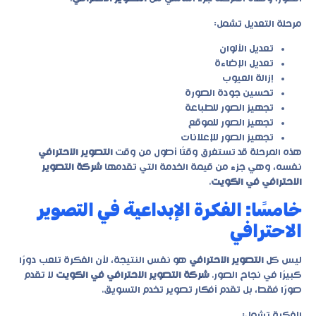
مرحلة التعديل تشمل:
تعديل الألوان
تعديل الإضاءة
إزالة العيوب
تحسين جودة الصورة
تجهيز الصور للطباعة
تجهيز الصور للموقع
تجهيز الصور للإعلانات
هذه المرحلة قد تستغرق وقتًا أطول من وقت
التصوير الاحترافي
نفسه، وهي جزء من قيمة الخدمة التي تقدمها
شركة التصوير
الاحترافي في الكويت
.
خامسًا: الفكرة الإبداعية في التصوير
الاحترافي
ليس كل
التصوير الاحترافي
هو نفس النتيجة، لأن الفكرة تلعب دورًا
كبيرًا في نجاح الصور.
شركة التصوير الاحترافي في الكويت
لا تقدم
صورًا فقط، بل تقدم أفكار تصوير تخدم التسويق.
الفكرة تشمل: