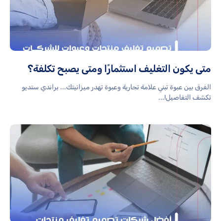
متى يكون التغليف استثمارًا ومتى يصبح تكلفة؟
الفرق بين عبوة تبني علامة تجارية وعبوة تهدر ميزانيتك... براندي ستديو
تكشف التفاصيل!...