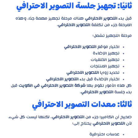
ثانيًا: تجهيز جلسة التصوير الاحترافي
قبل بدء
التصوير الاحترافي
هناك مرحلة تجهيز مهمة جدًا، وهذه
المرحلة جزء من تكلفة
التصوير الاحترافي
.
مرحلة التجهيز تشمل:
اختيار موقع
التصوير الاحترافي
تجهيز الإضاءة
تجهيز الخلفيات
تجهيز المنتجات
تحديد زوايا
التصوير الاحترافي
اختبار الإضاءة قبل بدء
التصوير الاحترافي
كل هذه الأمور تقوم بها
شركة التصوير الاحترافي في الكويت
قبل
بدء جلسة
التصوير الاحترافي
.
ثالثًا: معدات التصوير الاحترافي
صحيح أن الكاميرا جزء من
التصوير الاحترافي
، لكنها ليست كل شيء.
لأن
التصوير الاحترافي
يحتاج إلى:
عدسات احترافية