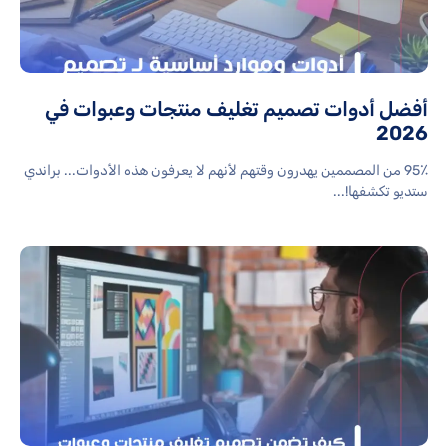
أفضل أدوات تصميم تغليف منتجات وعبوات في
2026
95٪ من المصممين يهدرون وقتهم لأنهم لا يعرفون هذه الأدوات... براندي
ستديو تكشفها!...