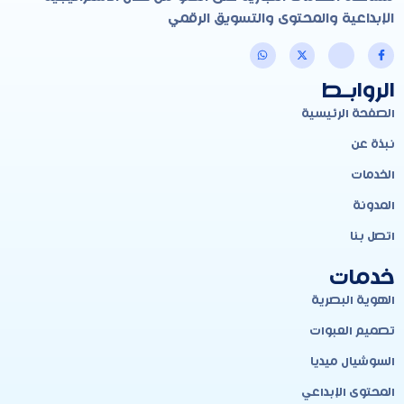
الإبداعية والمحتوى والتسويق الرقمي
الروابـط
الصفحة الرئيسية
نبذة عن
الخدمات
المدونة
اتصل بنا
خدمات
الهوية البصرية
تصميم العبوات
السوشيال ميديا
المحتوى الإبداعي