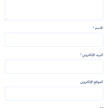
الاسم
*
البريد الإلكتروني
*
الموقع الإلكتروني