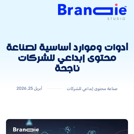
أدوات وموارد أساسية لصناعة
محتوى إبداعي للشركات
ناجحة
أبريل 25, 2026
صناعة محتوى إبداعي للشركات