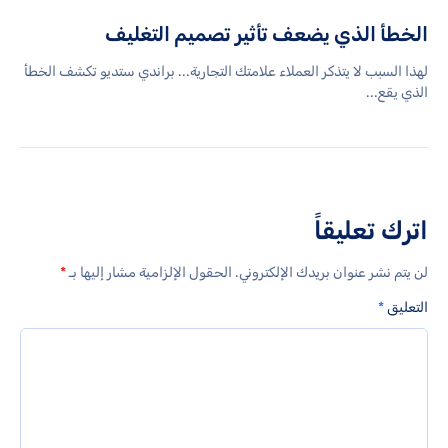
الخطأ الذي يضعف تأثير تصميم التغليف
لهذا السبب لا يتذكر العملاء علامتك التجارية... براندي ستديو تكشف الخطأ
الذي يقع...
اترك تعليقاً
لن يتم نشر عنوان بريدك الإلكتروني.
الحقول الإلزامية مشار إليها بـ
*
التعليق
*