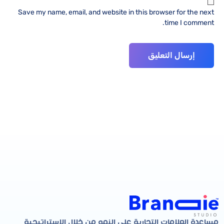
Save my name, email, and website in this browser for the next
time I comment.
مساعدة العلامات التجارية على النمو من خلال الاستراتيجية