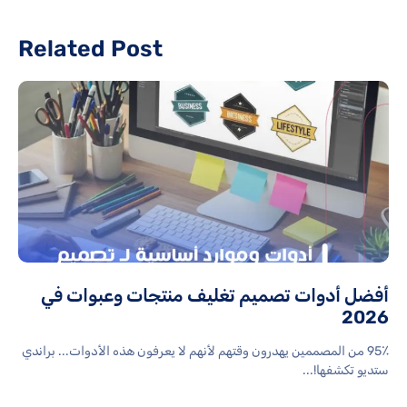
Related Post
أفضل أدوات تصميم تغليف منتجات وعبوات في
2026
95٪ من المصممين يهدرون وقتهم لأنهم لا يعرفون هذه الأدوات... براندي
ستديو تكشفها!...