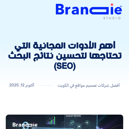
أهم الأدوات المجانية التي
تحتاجها لتحسين نتائج البحث
(SEO)
أكتوبر 12, 2025
أفضل شركات تصميم مواقع في الكويت