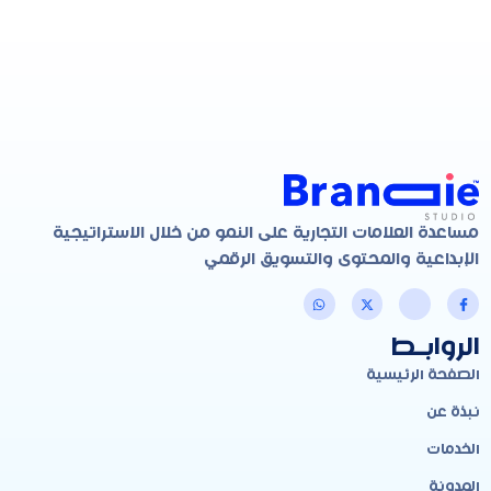
مساعدة العلامات التجارية على النمو من خلال الاستراتيجية
الإبداعية والمحتوى والتسويق الرقمي
الروابـط
الصفحة الرئيسية
نبذة عن
الخدمات
المدونة