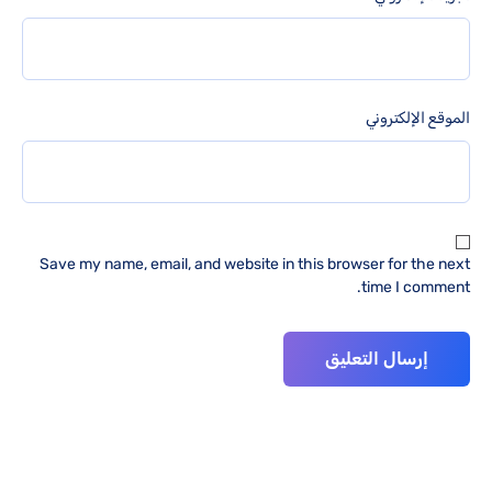
الموقع الإلكتروني
Save my name, email, and website in this browser for the next
time I comment.