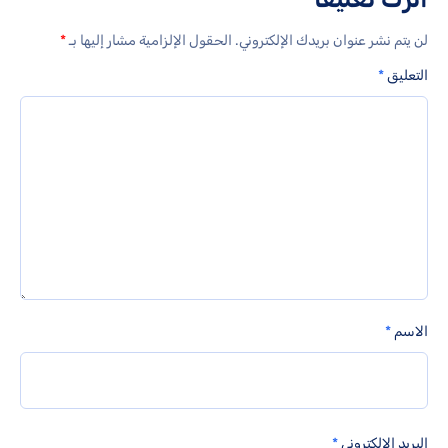
لن يتم نشر عنوان بريدك الإلكتروني.
الحقول الإلزامية مشار إليها بـ
*
التعليق
*
الاسم
*
البريد الإلكتروني
*