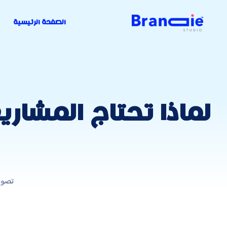
الصفحة الرئيسية
لماذا تحتاج المشار
تصوي