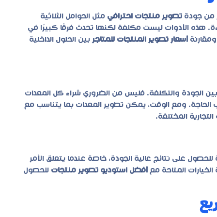
ع من جودة
تصوير منتجات احترافي
مثل الحوامل الثلاثية
إضاءة. هذه الأدوات ليست مكلفة لكنها تحدث فرقًا كبيرًا في
ومقارنة
أسعار تصوير المنتجات للمتاجر
بين الحلول الداخلية
بين الجودة والتكلفة. فليس من الضروري شراء كل المعدات
 الحاجة. ومع الوقت، يمكن تطوير المعدات بما يتناسب مع
التجارية المختلفة.
لحصول على نتائج عالية الجودة، خاصة عندما يتعلق الأمر
الخيارات المتاحة مع
أفضل استوديو تصوير منتجات
للحصول
يع