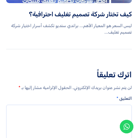
كيف تختار شركة تصميم تغليف احترافية؟
ليس السعر هو المعيار الأهم... براندي ستديو تكشف أسرار اختيار شركة
تصميم تغليف...
اترك تعليقاً
لن يتم نشر عنوان بريدك الإلكتروني.
الحقول الإلزامية مشار إليها بـ
*
التعليق
*