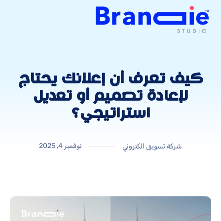
كيف تعرف أن إعلانك يحتاج
لإعادة تصميم أو تعديل
استراتيجي؟
نوفمبر 4, 2025
شركة تسويق الكتروني