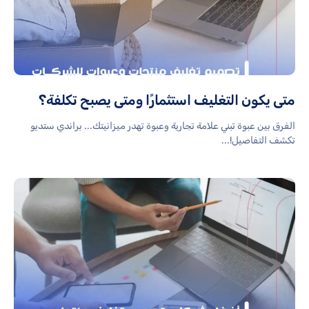
متى يكون التغليف استثمارًا ومتى يصبح تكلفة؟
الفرق بين عبوة تبني علامة تجارية وعبوة تهدر ميزانيتك... براندي ستديو
تكشف التفاصيل!...