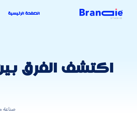
الصفحة الرئيسية
اكتشف الفرق بي
صناعة م