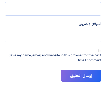
الموقع الإلكتروني
Save my name, email, and website in this browser for the next
time I comment.