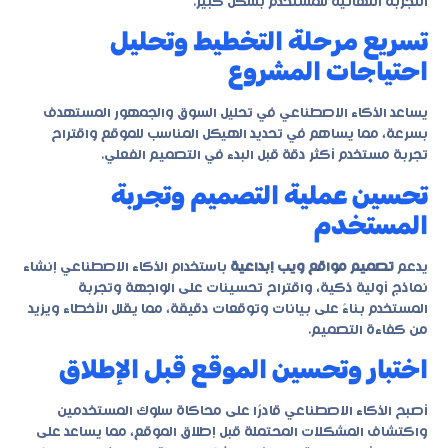
التجربة النهائية للمستخدم بشكل كبير.
تسريع مرحلة التخطيط وتحليل
احتياجات المشروع
يساعد الذكاء الاصطناعي في تحليل السوق والجمهور المستهدف
بسرعة، مما يساهم في تحديد الهيكل المناسب للموقع واقتراح
تجربة مستخدم أكثر دقة قبل البدء في التصميم الفعلي.
تحسين عملية التصميم وتجربة
المستخدم
يدعم
تصميم مواقع ويب إبداعية
باستخدام الذكاء الاصطناعي إنشاء
نماذج أولية ذكية، واقتراح تحسينات على الواجهة وتجربة
المستخدم بناءً على بيانات وتوقعات دقيقة، مما يقلل الأخطاء ويزيد
من كفاءة التصميم.
اختبار وتحسين الموقع قبل الإطلاق
أصبح الذكاء الاصطناعي قادرًا على محاكاة سلوك المستخدمين
واكتشاف المشكلات المحتملة قبل إطلاق الموقع، مما يساعد على