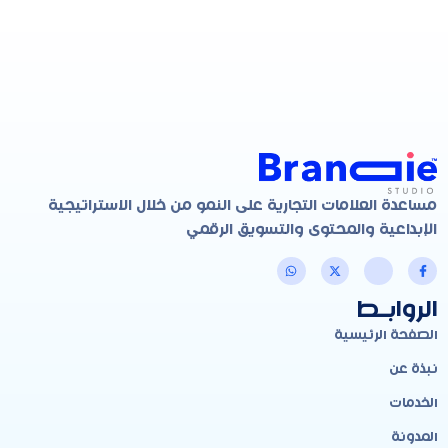
مساعدة العلامات التجارية على النمو من خلال الاستراتيجية
الإبداعية والمحتوى والتسويق الرقمي
الروابـط
الصفحة الرئيسية
نبذة عن
الخدمات
المدونة