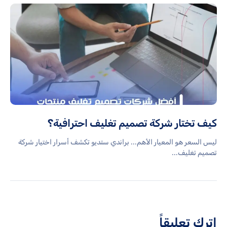
كيف تختار شركة تصميم تغليف احترافية؟
ليس السعر هو المعيار الأهم... براندي ستديو تكشف أسرار اختيار شركة
تصميم تغليف...
اترك تعليقاً