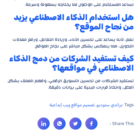
تساعد المستخدم على الوصول لما يحتاجه بسهولة وسرعة.
هل استخدام الذكاء الاصطناعي يزيد
من نجاح الموقع؟
نعم، لأنه يساعد على تحسين الأداء، وزيادة التفاعل، ورفع معدلات
التحويل، مما ينعكس بشكل مباشر على نجاح الموقع.
كيف تستفيد الشركات من دمج الذكاء
الاصطناعي في مواقعها؟
تستفيد الشركات من تحسين التسويق الرقمي، وفهم العملاء بشكل
أفضل، واتخاذ قرارات مبنية على بيانات دقيقة.
Tags :
براندي ستوديو
,
تصميم مواقع ويب إبداعية
Share This :