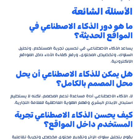
الأسئلة الشائعة
ما هو دور الذكاء الاصطناعي في
المواقع الحديثة؟
يساعد الذكاء الاصطناعي في تحسين تجربة المستخدم، وتحليل
السلوك، وتخصيص المحتوى، ورفع كفاءة الأداء داخل المواقع
الإلكترونية.
هل يمكن للذكاء الاصطناعي أن يحل
محل المصمم بالكامل؟
لا، الذكاء الاصطناعي أداة مساعدة تدعم المصمم، لكنه لا يستطيع
استبدال الإبداع البشري وفهم الهوية العاطفية للعلامة التجارية.
كيف يحسن الذكاء الاصطناعي تجربة
المستخدم داخل المواقع؟
يقوم بتحليل سلوك الزائر وتقديم محتوى مخصص وتجربة تفاعلية