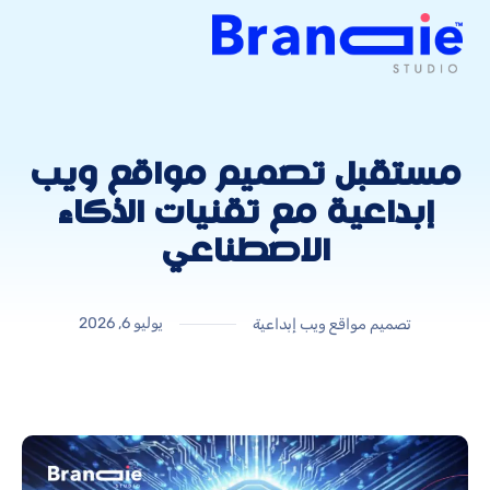
مستقبل تصميم مواقع ويب
إبداعية مع تقنيات الذكاء
الاصطناعي
يوليو 6, 2026
تصميم مواقع ويب إبداعية