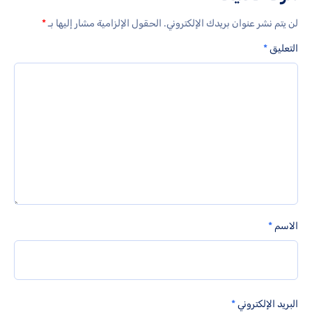
لن يتم نشر عنوان بريدك الإلكتروني.
الحقول الإلزامية مشار إليها بـ
*
التعليق
*
الاسم
*
البريد الإلكتروني
*