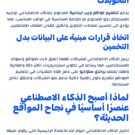
التحويلات
يدعم
تصميم مواقع ويب إبداعية
المدعوم بالذكاء الاصطناعي توجيه
المستخدم نحو المحتوى أو الخدمة المناسبة في الوقت المناسب، مما
يؤدي إلى تحسين معدلات التحويل وتقليل فقدان العملاء المحتملين.
اتخاذ قرارات مبنية على البيانات بدل
التخمين
يتيح الذكاء الاصطناعي للشركات فهمًا أعمق لأداء الموقع وسلوك
المستخدمين، مما يساعد في تطوير استراتيجيات أكثر دقة وفعالية.
ولهذا تعتمد
براندي ستوديو
على دمج هذه التقنيات في تصميم
المواقع لتقديم حلول رقمية ذكية تدعم نمو الشركات وتحقق نتائج
مستدامة.
لماذا أصبح الذكاء الاصطناعي
عنصرًا أساسيًا في نجاح المواقع
الحديثة؟
أصبح الذكاء الاصطناعي اليوم أحد الأعمدة الرئيسية التي يقوم عليها