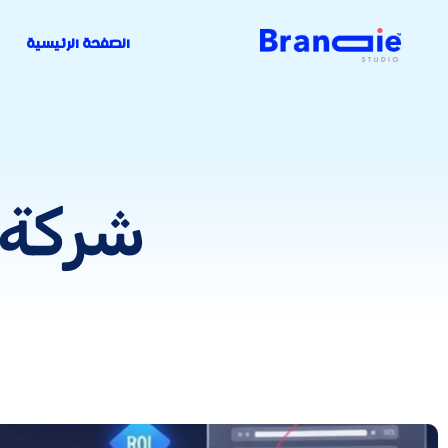
الصفحة الرئيسية
شركة 