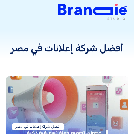
أفضل شركة إعلانات في مصر
أفضل شركة إعلانات في مصر