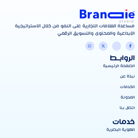
مساعدة العلامات التجارية على النمو من خلال الاستراتيجية
الإبداعية والمحتوى والتسويق الرقمي
الروابـط
الصفحة الرئيسية
نبذة عن
الخدمات
المدونة
اتصل بنا
خدمات
الهوية البصرية