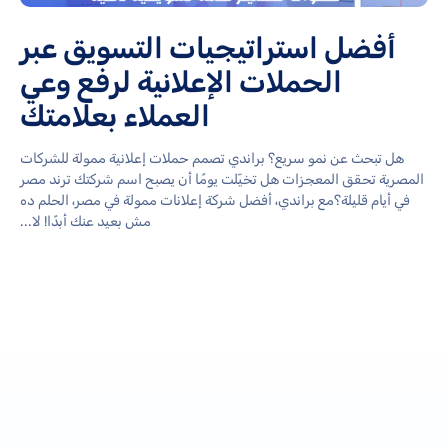
أفضل استراتيجيات التسويق عبر
الحملات الإعلانية لرفع وعي
العملاء بعلامتك
هل تبحث عن نمو سريع؟ براندي تصمم حملات إعلانية ممولة للشركات
المصرية تحقق المعجزات هل تخيّلت يومًا أن يصبح اسم شركتك ترند مصر
في أيام قليلة؟مع براندي، أفضل شركة إعلانات ممولة في مصر، الحلم ده
مش بعيد عنك أبدًا! لا...