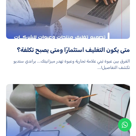
متى يكون التغليف استثمارًا ومتى يصبح تكلفة؟
الفرق بين عبوة تبني علامة تجارية وعبوة تهدر ميزانيتك... براندي ستديو
تكشف التفاصيل!...