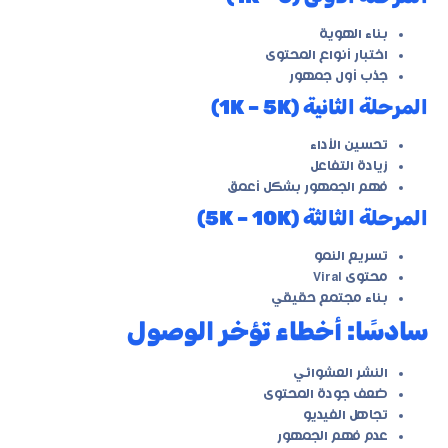
بناء الهوية
اختبار أنواع المحتوى
جذب أول جمهور
المرحلة الثانية (1K – 5K)
تحسين الأداء
زيادة التفاعل
فهم الجمهور بشكل أعمق
المرحلة الثالثة (5K – 10K)
تسريع النمو
محتوى Viral
بناء مجتمع حقيقي
سادسًا: أخطاء تؤخر الوصول
النشر العشوائي
ضعف جودة المحتوى
تجاهل الفيديو
عدم فهم الجمهور