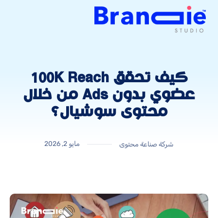
كيف تحقق 100K Reach
عضوي بدون Ads من خلال
محتوى سوشيال؟
مايو 2, 2026
شركة صناعة محتوى