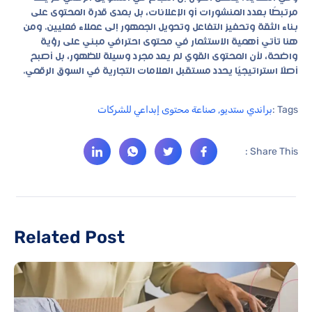
مرتبطًا بعدد المنشورات أو الإعلانات، بل بمدى قدرة المحتوى على
بناء الثقة وتحفيز التفاعل وتحويل الجمهور إلى عملاء فعليين. ومن
هنا تأتي أهمية الاستثمار في محتوى احترافي مبني على رؤية
واضحة، لأن المحتوى القوي لم يعد مجرد وسيلة للظهور، بل أصبح
أصلًا استراتيجيًا يحدد مستقبل العلامات التجارية في السوق الرقمي.
Tags :
براندي ستديو
,
صناعة محتوى إبداعي للشركات
Share This :
Related Post