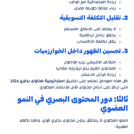
زيادة المصداقية مع الوقت
بناء علاقة طويلة المدى
2. تقليل التكلفة التسويقية
لا يعتمد على الإنفاق المستمر
يحقق نتائج تراكمية
يقلل تكلفة الاكتساب
3. تحسين الظهور داخل الخوارزميات
التفاعل الطبيعي يزيد الوصول
المحتوى القيم يتم ترويجه تلقائيًا
زيادة فرص الانتشار
كل هذه العوامل تعتمد على تطبيق
استراتيجية محتوى بصري 2026
التي تركز على إنتاج محتوى قابل للانتشار العضوي.
ثالثًا: دور المحتوى البصري في النمو
العضوي
النمو العضوي لا يتحقق بدون محتوى بصري قوي، وهنا تظهر
أهمية: