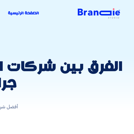
الصفحة الرئيسية
الفرق بين شركات 
جرا
أفضل شرك