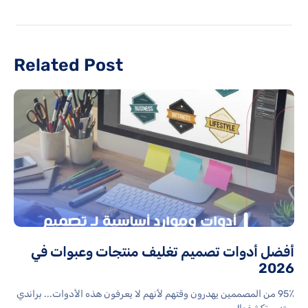
Related Post
أفضل أدوات تصميم تغليف منتجات وعبوات في
2026
95٪ من المصممين يهدرون وقتهم لأنهم لا يعرفون هذه الأدوات... براندي