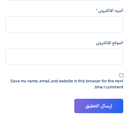
البريد الإلكتروني
*
الموقع الإلكتروني
Save my name, email, and website in this browser for the next
time I comment.