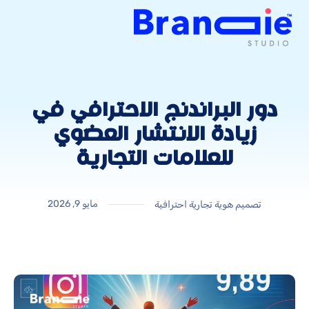
دور البراندنج الاحترافي في
زيادة الانتشار العضوي
للعلامات التجارية
مايو 9, 2026
تصميم هوية تجارية احترافية