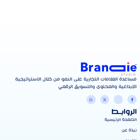
مساعدة العلامات التجارية على النمو من خلال الاستراتيجية
الإبداعية والمحتوى والتسويق الرقمي
الروابـط
الصفحة الرئيسية
نبذة عن