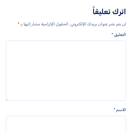
اترك تعليقاً
لن يتم نشر عنوان بريدك الإلكتروني.
الحقول الإلزامية مشار إليها بـ
*
التعليق
*
الاسم
*