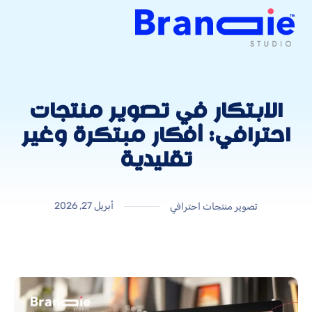
الابتكار في تصوير منتجات
احترافي: أفكار مبتكرة وغير
تقليدية
أبريل 27, 2026
تصوير منتجات احترافي