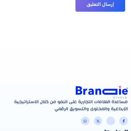
مساعدة العلامات التجارية على النمو من خلال الاستراتيجية
الإبداعية والمحتوى والتسويق الرقمي