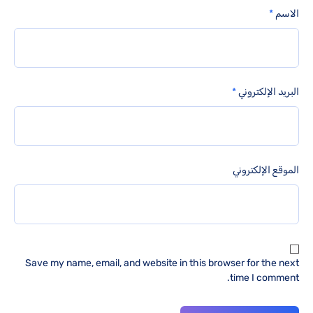
الاسم
*
البريد الإلكتروني
*
الموقع الإلكتروني
Save my name, email, and website in this browser for the next
time I comment.