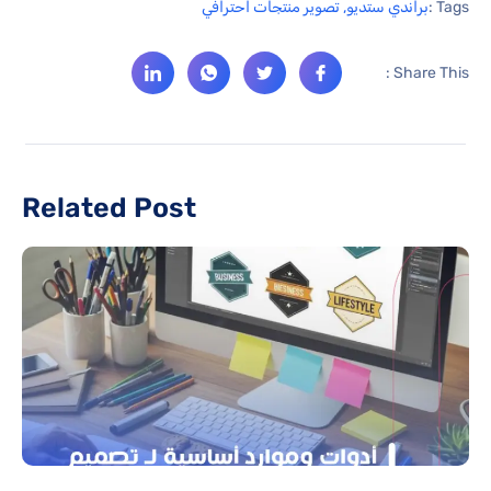
Tags :
براندي ستديو
,
تصوير منتجات احترافي
Share This :
Related Post