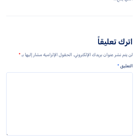
اترك تعليقاً
لن يتم نشر عنوان بريدك الإلكتروني.
الحقول الإلزامية مشار إليها بـ
*
التعليق
*