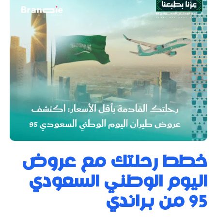
خطط رحلتك مع عروض
اليوم الوطني السعودي
95 من براندي