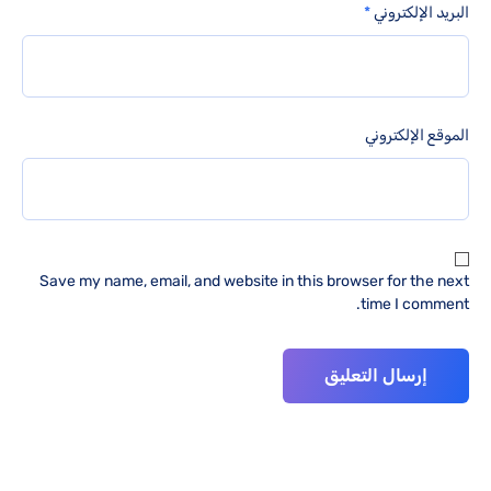
البريد الإلكتروني
*
الموقع الإلكتروني
Save my name, email, and website in this browser for the next
time I comment.