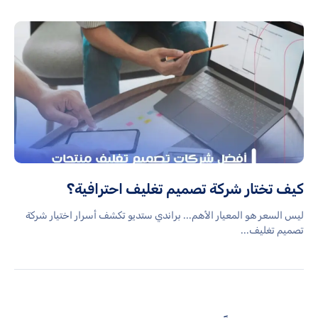
كيف تختار شركة تصميم تغليف احترافية؟
ليس السعر هو المعيار الأهم... براندي ستديو تكشف أسرار اختيار شركة
تصميم تغليف...