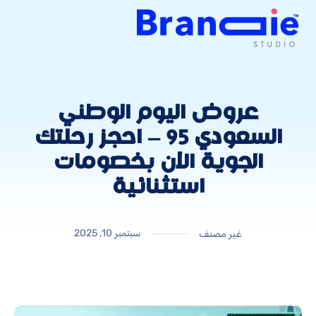
عروض اليوم الوطني
السعودي 95 – احجز رحلتك
الجوية الآن بخصومات
استثنائية
سبتمبر 10, 2025
غير مصنف