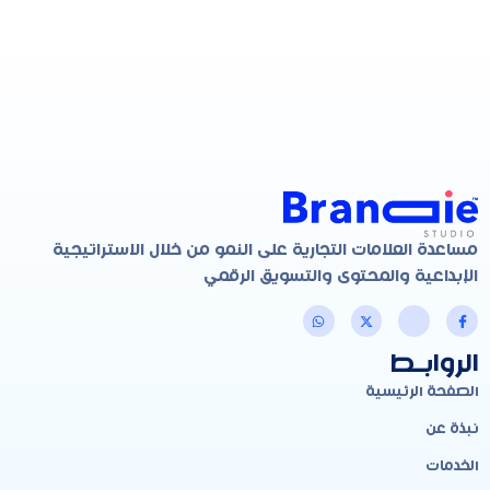
مساعدة العلامات التجارية على النمو من خلال الاستراتيجية
الإبداعية والمحتوى والتسويق الرقمي
الروابـط
الصفحة الرئيسية
نبذة عن
الخدمات