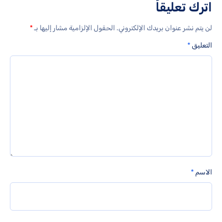
اترك تعليقاً
لن يتم نشر عنوان بريدك الإلكتروني.
الحقول الإلزامية مشار إليها بـ
*
التعليق
*
الاسم
*