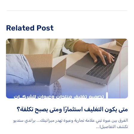
Related Post
متى يكون التغليف استثمارًا ومتى يصبح تكلفة؟
الفرق بين عبوة تبني علامة تجارية وعبوة تهدر ميزانيتك... براندي ستديو
تكشف التفاصيل!...