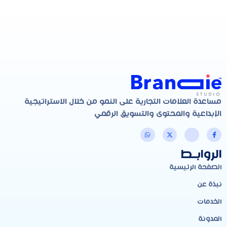
مساعدة العلامات التجارية على النمو من خلال الاستراتيجية
الإبداعية والمحتوى والتسويق الرقمي
الروابـط
الصفحة الرئيسية
نبذة عن
الخدمات
المدونة