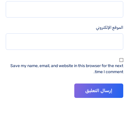
الموقع الإلكتروني
Save my name, email, and website in this browser for the next
time I comment.