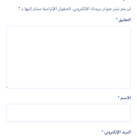
لن يتم نشر عنوان بريدك الإلكتروني.
الحقول الإلزامية مشار إليها بـ
*
التعليق
*
الاسم
*
البريد الإلكتروني
*