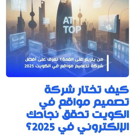
كيف تختار شركة
تصميم مواقع في
الكويت تحقق نجاحك
الإلكتروني في 2025؟