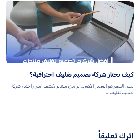
كيف تختار شركة تصميم تغليف احترافية؟
ليس السعر هو المعيار الأهم... براندي ستديو تكشف أسرار اختيار شركة
تصميم تغليف...
اترك تعليقاً