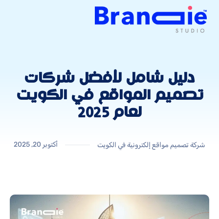
دليل شامل لأفضل شركات
تصميم المواقع في الكويت
لعام 2025
أكتوبر 20, 2025
شركة تصميم مواقع إلكترونية في الكويت