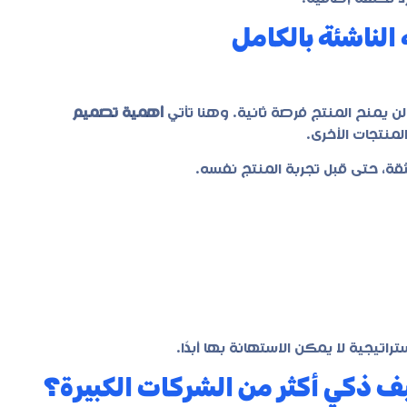
الناشئة بالكامل
ا لن يمنح المنتج فرصة ثانية. وهنا تأتي
أهمية تصميم
منتجات الأخرى.
الثقة، حتى قبل تجربة المنتج نفسه.
اتيجية لا يمكن الاستهانة بها أبدًا.
يف ذكي أكثر من الشركات الكبيرة؟