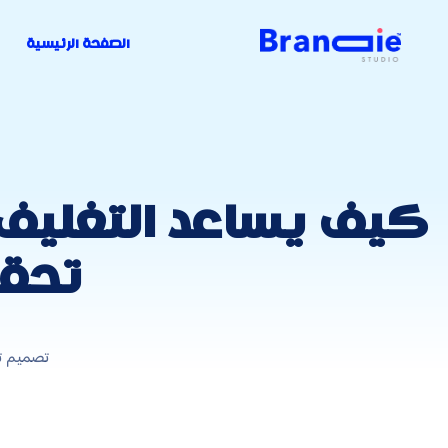
الصفحة الرئيسية
كيف يساعد التغليف 
تحقي
تصميم ت