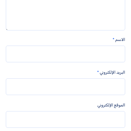
الاسم
*
البريد الإلكتروني
*
الموقع الإلكتروني