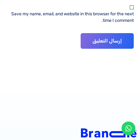
Save my name, email, and website in this browser for the next
time I comment.