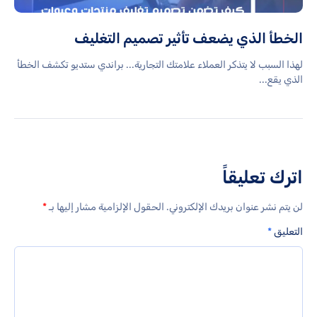
الخطأ الذي يضعف تأثير تصميم التغليف
لهذا السبب لا يتذكر العملاء علامتك التجارية... براندي ستديو تكشف الخطأ
الذي يقع...
اترك تعليقاً
لن يتم نشر عنوان بريدك الإلكتروني.
الحقول الإلزامية مشار إليها بـ
*
التعليق
*