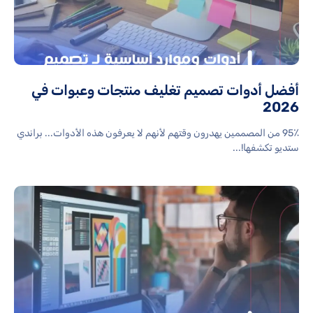
أفضل أدوات تصميم تغليف منتجات وعبوات في
2026
95٪ من المصممين يهدرون وقتهم لأنهم لا يعرفون هذه الأدوات... براندي
ستديو تكشفها!...