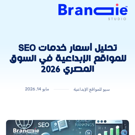
تحليل أسعار خدمات SEO
للمواقع الإبداعية في السوق
المصري 2026
مايو 14, 2026
سيو للمواقع الإبداعية