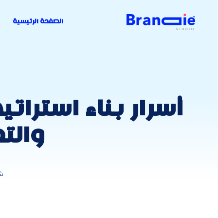
الصفحة الرئيسية
والت
ش