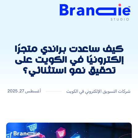
كيف ساعدت براندي متجرًا
إلكترونيًا في الكويت على
تحقيق نمو استثنائي؟
أغسطس 27, 2025
شركات التسويق الإلكتروني في الكويت