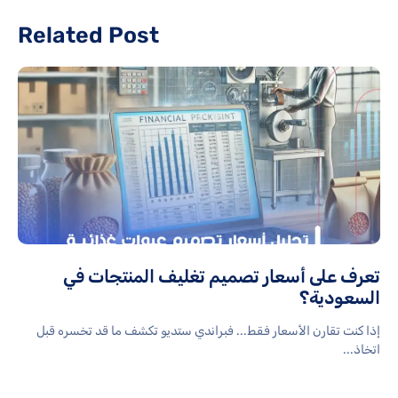
Related Post
تعرف على أسعار تصميم تغليف المنتجات في
السعودية؟
إذا كنت تقارن الأسعار فقط... فبراندي ستديو تكشف ما قد تخسره قبل
اتخاذ...