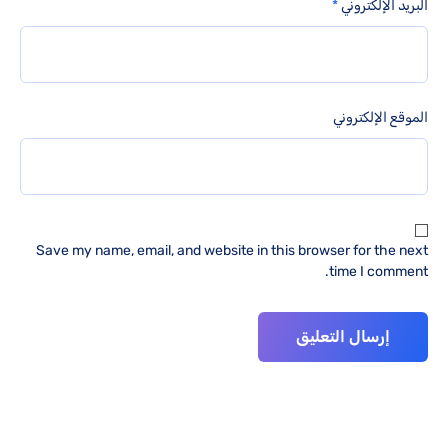
البريد الإلكتروني
*
الموقع الإلكتروني
Save my name, email, and website in this browser for the next
time I comment.