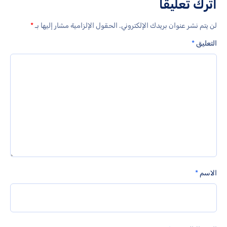
اترك تعليقاً
لن يتم نشر عنوان بريدك الإلكتروني.
الحقول الإلزامية مشار إليها بـ
*
التعليق
*
الاسم
*