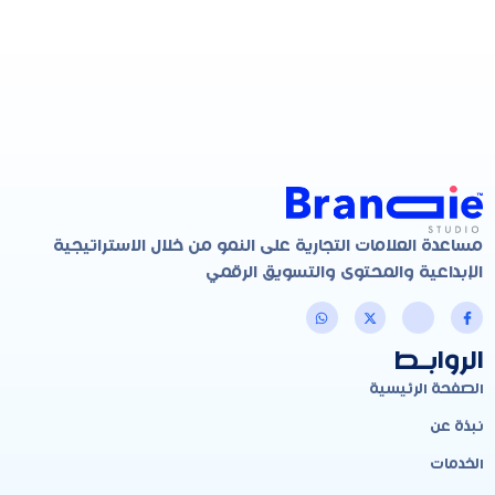
مساعدة العلامات التجارية على النمو من خلال الاستراتيجية
الإبداعية والمحتوى والتسويق الرقمي
الروابـط
الصفحة الرئيسية
نبذة عن
الخدمات