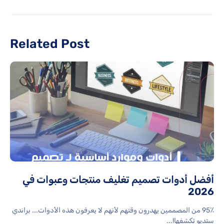
Related Post
أفضل أدوات تصميم تغليف منتجات وعبوات في
2026
95٪ من المصممين يهدرون وقتهم لأنهم لا يعرفون هذه الأدوات... براندي
ستديو تكشفها!...