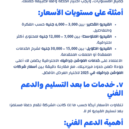
جميع المستويات، ويجب اختيار الخطة وفقًا لطبيعة حملتك.
أمثلة على مستويات الأسعار:
الفيديو القصير
: بين
3,000 – 6,000 جنيه
حسب الفكرة
والتفاصيل.
الفيديو المتوسط
: بين
7,000 – 12,000 جنيه
لمحتوى أكثر
احترافية.
الفيديو الطويل
: بين
15,000 – 30,000 جنيه
لشرح الخدمات
المعقدة أو الحملات المتقدمة.
الاعتماد على
خدمات الموشن جرافيك
الاحترافية يضمن لك أعلى
جودة ضمن حدود ميزانيتك، مع مقارنة دقيقة بين
أسعار شركات
الموشن جرافيك في 2025
لاختيار العرض الأفضل.
٧. خدمات ما بعد التسليم والدعم
الفني
تتفاوت الأسعار أيضًا حسب ما إذا كانت الشركة تقدم دعمًا مستمرًا
بعد تسليم الفيديو أم لا.
أهمية الدعم الفني: