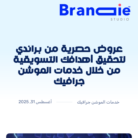
عروض حصرية من براندي
لتحقيق أهدافك التسويقية
من خلال خدمات الموشن
جرافيك
أغسطس 31, 2025
خدمات الموشن جرافيك