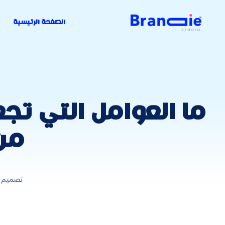
الصفحة الرئيسية
ما العوامل التي ت
من
تصميم ه