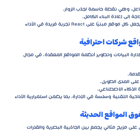
اعل، وهي نقطة حاسمة لجذب الزوار.
ة إلى إعادة البناء الكامل.
هذه المزايا عمليًا في مشاريعها، مما يجعل كل موقع مبنيًّا على React تجربة فريدة في الأداء
دمة.
على المدى الطويل.
الذكاء الاصطناعي.
ن الناحية التقنية وسلسة في الإدارة، بما يضمن استمرارية الأداء
على مزيج مثالي يجمع بين الجاذبية البصرية والقدرات