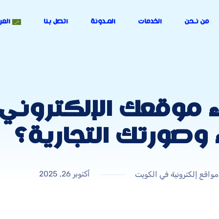
من نـحن
الخدمات
المـدونة
اتصل بنا
العر
موقعك الإلكتروني 
ء وصورتك التجارية؟
أكتوبر 26, 2025
واقع إلكترونية في الكويت