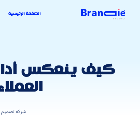
الصفحة الرئيسية
كيف ينعكس أداء 
العملا
شركة تصميم م